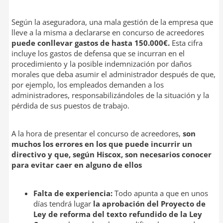
Según la aseguradora, una mala gestión de la empresa que
lleve a la misma a declararse en concurso de acreedores
puede conllevar gastos de hasta 150.000€.
Esta cifra
incluye los gastos de defensa que se incurran en el
procedimiento y la posible indemnización por daños
morales que deba asumir el administrador después de que,
por ejemplo, los empleados demanden a los
administradores, responsabilizándoles de la situación y la
pérdida de sus puestos de trabajo.
A la hora de presentar el concurso de acreedores,
son
muchos los errores en los que puede incurrir un
directivo y que, según Hiscox, son necesarios conocer
para evitar caer en alguno de ellos
Falta de experiencia:
Todo apunta a que en unos
días tendrá lugar
la aprobación del Proyecto de
Ley de reforma del texto refundido de la Ley