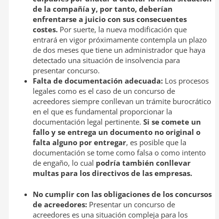
de la compañía y, por tanto, deberían
enfrentarse a juicio con sus consecuentes
costes.
Por suerte, la nueva modificación que
entrará en vigor próximamente contempla un plazo
de dos meses que tiene un administrador que haya
detectado una situación de insolvencia para
presentar concurso.
Falta de documentación adecuada:
Los procesos
legales como es el caso de un concurso de
acreedores siempre conllevan un trámite burocrático
en el que es fundamental proporcionar la
documentación legal pertinente.
Si se comete un
fallo y se entrega un documento no original o
falta alguno por entregar
, es posible que la
documentación se tome como falsa o como intento
de engaño, lo cual
podría también conllevar
multas para los directivos de las empresas.
No cumplir con las obligaciones de los concursos
de acreedores:
Presentar un concurso de
acreedores es una situación compleja para los