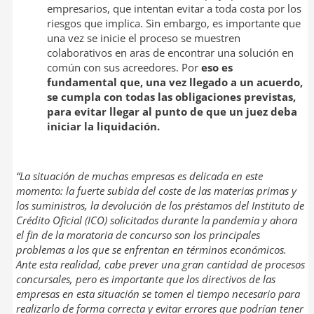
empresarios, que intentan evitar a toda costa por los
riesgos que implica. Sin embargo, es importante que
una vez se inicie el proceso se muestren
colaborativos en aras de encontrar una solución en
común con sus acreedores. Por
eso es
fundamental que, una vez llegado a un acuerdo,
se cumpla con todas las obligaciones previstas,
para evitar llegar al punto de que un juez deba
iniciar la liquidación.
“La situación de muchas empresas es delicada en este
momento: la fuerte subida del coste de las materias primas y
los suministros, la devolución de los préstamos del Instituto de
Crédito Oficial (ICO) solicitados durante la pandemia y ahora
el fin de la moratoria de concurso son los principales
problemas a los que se enfrentan en términos económicos.
Ante esta realidad, cabe prever una gran cantidad de procesos
concursales, pero es importante que los directivos de las
empresas en esta situación se tomen el tiempo necesario para
realizarlo de forma correcta y evitar errores que podrían tener