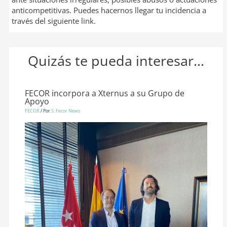
anticompetitivas. Puedes hacernos llegar tu incidencia a
través del siguiente link.
Quizás te pueda interesar...
FECOR incorpora a Xternus a su Grupo de
Apoyo
FECOR
/ Por
S. Fecor News