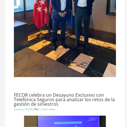
FECOR celebra un Desayuno Exclusivo con
Telefónica Seguros para analizar los retos de la
gestión de siniestros
Eventos
,
FECOR
/ Por
S. Fecor News