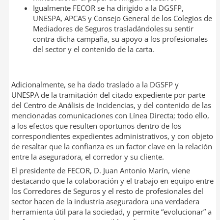
Igualmente FECOR se ha dirigido a la DGSFP,
UNESPA, APCAS y Consejo General de los Colegios de
Mediadores de Seguros trasladándoles su sentir
contra dicha campaña, su apoyo a los profesionales
del sector y el contenido de la carta.
Adicionalmente, se ha dado traslado a la DGSFP y
UNESPA de la tramitación del citado expediente por parte
del Centro de Análisis de Incidencias, y del contenido de las
mencionadas comunicaciones con Línea Directa; todo ello,
a los efectos que resulten oportunos dentro de los
correspondientes expedientes administrativos, y con objeto
de resaltar que la confianza es un factor clave en la relación
entre la aseguradora, el corredor y su cliente.
El presidente de FECOR, D. Juan Antonio Marín, viene
destacando que la colaboración y el trabajo en equipo entre
los Corredores de Seguros y el resto de profesionales del
sector hacen de la industria aseguradora una verdadera
herramienta útil para la sociedad, y permite “evolucionar” a