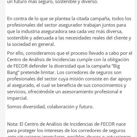
un futuro más seguro, sostenible y diverso.
En contra de lo que se plantea la citada campaña, todos los
profesionales del sector asegurador trabajan juntos para
que la industria aseguradora sea cada vez más diversa,
sostenible y adecuada a las necesidades reales del cliente y
la sociedad en general.
Por ello, consideramos que el proceso llevado a cabo por el
Centro de Análisis de Incidencias cumple con la obligación
de FECOR defender la diversidad que la campaña “Big
Bang” pretende limitar. Los corredores de seguros son
profesionales del sector cuya misión consiste en dar apoyo
al asegurado, el cual se beneficia de sus conocimientos y
servicios, ofreciéndole un asesoramiento profesional e
imparcial.
Somos diversidad, colaboración y futuro.
Nota: El Centro de Análisis de Incidencias de FECOR nace
para proteger los intereses de los corredores de seguros
ante situaciones irregulares, posibles abusos o actuaciones