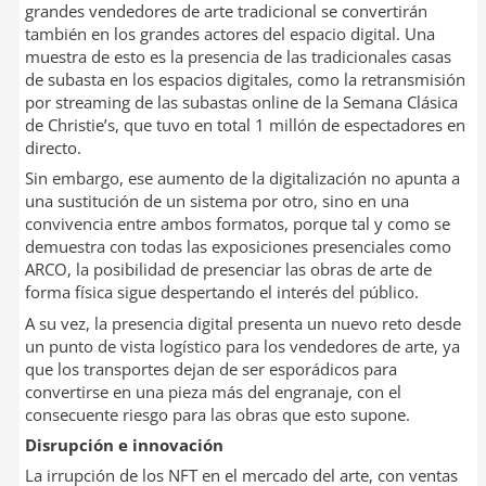
grandes vendedores de arte tradicional se convertirán
también en los grandes actores del espacio digital. Una
muestra de esto es la presencia de las tradicionales casas
de subasta en los espacios digitales, como la retransmisión
por streaming de las subastas online de la Semana Clásica
de Christie’s, que tuvo en total 1 millón de espectadores en
directo.
Sin embargo, ese aumento de la digitalización no apunta a
una sustitución de un sistema por otro, sino en una
convivencia entre ambos formatos, porque tal y como se
demuestra con todas las exposiciones presenciales como
ARCO, la posibilidad de presenciar las obras de arte de
forma física sigue despertando el interés del público.
A su vez, la presencia digital presenta un nuevo reto desde
un punto de vista logístico para los vendedores de arte, ya
que los transportes dejan de ser esporádicos para
convertirse en una pieza más del engranaje, con el
consecuente riesgo para las obras que esto supone.
Disrupción e innovación
La irrupción de los NFT en el mercado del arte, con ventas