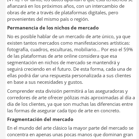
afianzará en los próximos años, con un intercambio de
obras de arte a través de plataformas digitales, pero
provenientes del mismo país o región.
Permanencia de los nichos de mercado
No es posible hablar de un mercado de arte único, ya que
existen tantos mercados como manifestaciones artísticas:
fotografía, cuadros, esculturas, mobiliario… Por eso el 59%
de las plataformas de arte online considera que esa
segmentación en nichos de mercado se mantendrá y
seguirá creciendo en el futuro. De esta forma, cada una de
ellas podrá dar una respuesta personalizada a sus clientes
en base a sus necesidades y gustos.
Comprender esta división permitirá a las aseguradoras y
corredores de arte ofrecer pólizas más aproximadas al día a
día de los clientes, ya que son muchas las diferencias entre
las formas de asegurar cada tipo de arte en concreto.
Fragmentación del mercado
En el mundo del arte clásico la mayor parte del mercado se
concentra en apenas unas pocas manos que dominan gran