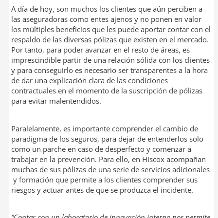
A día de hoy, son muchos los clientes que aún perciben a
las aseguradoras como entes ajenos y no ponen en valor
los múltiples beneficios que les puede aportar contar con el
respaldo de las diversas pólizas que existen en el mercado.
Por tanto, para poder avanzar en el resto de áreas, es
imprescindible partir de una relación sólida con los clientes
y para conseguirlo es necesario ser transparentes a la hora
de dar una explicación clara de las condiciones
contractuales en el momento de la suscripción de pólizas
para evitar malentendidos.
Paralelamente, es importante comprender el cambio de
paradigma de los seguros, para dejar de entenderlos solo
como un parche en caso de desperfecto y comenzar a
trabajar en la prevención. Para ello, en Hiscox acompañan
muchas de sus pólizas de una serie de servicios adicionales
y formación que permite a los clientes comprender sus
riesgos y actuar antes de que se produzca el incidente.
“Contar con un laboratorio de innovación interno nos permite