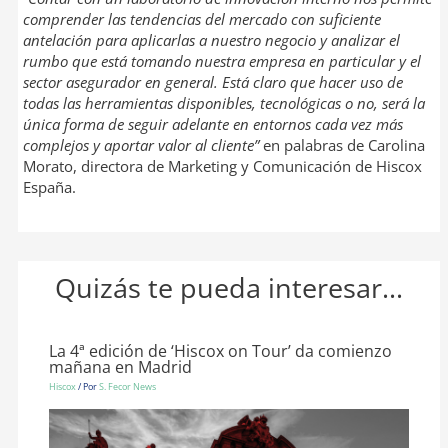
comprender las tendencias del mercado con suficiente
antelación para aplicarlas a nuestro negocio y analizar el
rumbo que está tomando nuestra empresa en particular y el
sector asegurador en general. Está claro que hacer uso de
todas las herramientas disponibles, tecnológicas o no, será la
única forma de seguir adelante en entornos cada vez más
complejos y aportar valor al cliente”
en palabras de Carolina
Morato, directora de Marketing y Comunicación de Hiscox
España.
Quizás te pueda interesar...
La 4ª edición de ‘Hiscox on Tour’ da comienzo
mañana en Madrid
Hiscox
/ Por
S. Fecor News