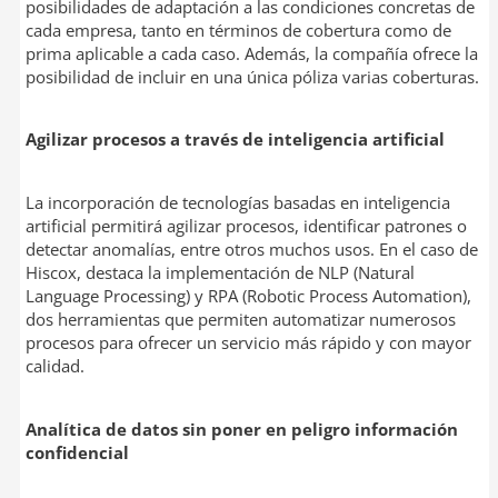
posibilidades de adaptación a las condiciones concretas de
cada empresa, tanto en términos de cobertura como de
prima aplicable a cada caso. Además, la compañía ofrece la
posibilidad de incluir en una única póliza varias coberturas.
Agilizar procesos a través de inteligencia artificial
La incorporación de tecnologías basadas en inteligencia
artificial permitirá agilizar procesos, identificar patrones o
detectar anomalías, entre otros muchos usos. En el caso de
Hiscox, destaca la implementación de NLP (Natural
Language Processing) y RPA (Robotic Process Automation),
dos herramientas que permiten automatizar numerosos
procesos para ofrecer un servicio más rápido y con mayor
calidad.
Analítica de datos sin poner en peligro información
confidencial