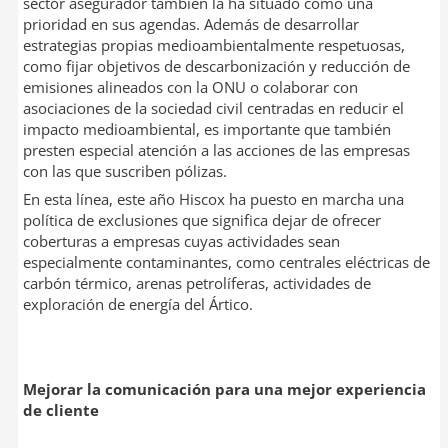
sector asegurador también la ha situado como una
prioridad en sus agendas. Además de desarrollar
estrategias propias medioambientalmente respetuosas,
como fijar objetivos de descarbonización y reducción de
emisiones alineados con la ONU o colaborar con
asociaciones de la sociedad civil centradas en reducir el
impacto medioambiental, es importante que también
presten especial atención a las acciones de las empresas
con las que suscriben pólizas.
En esta línea, este año Hiscox ha puesto en marcha una
política de exclusiones que significa dejar de ofrecer
coberturas a empresas cuyas actividades sean
especialmente contaminantes, como centrales eléctricas de
carbón térmico, arenas petrolíferas, actividades de
exploración de energía del Ártico.
Mejorar la comunicación para una mejor experiencia
de cliente