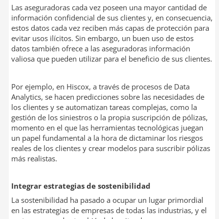
Las aseguradoras cada vez poseen una mayor cantidad de
información confidencial de sus clientes y, en consecuencia,
estos datos cada vez reciben más capas de protección para
evitar usos ilícitos. Sin embargo, un buen uso de estos
datos también ofrece a las aseguradoras información
valiosa que pueden utilizar para el beneficio de sus clientes.
Por ejemplo, en Hiscox, a través de procesos de Data
Analytics, se hacen predicciones sobre las necesidades de
los clientes y se automatizan tareas complejas, como la
gestión de los siniestros o la propia suscripción de pólizas,
momento en el que las herramientas tecnológicas juegan
un papel fundamental a la hora de dictaminar los riesgos
reales de los clientes y crear modelos para suscribir pólizas
más realistas.
Integrar estrategias de sostenibilidad
La sostenibilidad ha pasado a ocupar un lugar primordial
en las estrategias de empresas de todas las industrias, y el