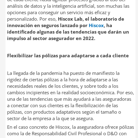
análisis de datos y la inteligencia artificial, son muchas las
opciones para conseguir un servicio más eficaz y
personalizado. Por eso,
Hiscox Lab, el laboratorio de
innovación en seguros lanzado por
Hiscox
, ha
identificado algunas de las tendencias que darán un
impulso al sector asegurador en 2022.
Flexibilizar las pólizas para adaptarse a cada cliente
La llegada de la pandemia ha puesto de manifiesto la
rigidez de ciertas pólizas a la hora de adaptarse a las
necesidades reales de los clientes, y sobre todo a los
cambios incipientes en la realidad socioeconómica. Por eso,
una de las tendencias que más ayudará a las aseguradoras
a conectar con sus clientes es la flexibilización de las
pólizas, con productos adaptativos según el tamaño o
sector de la empresa a la que se asegura.
En el caso concreto de Hiscox, la aseguradora ofrece pólizas
como la de Responsabilidad Civil Profesional o D&O con