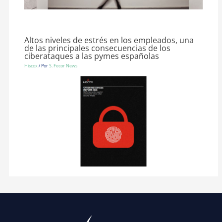
Altos niveles de estrés en los empleados, una
de las principales consecuencias de los
ciberataques a las pymes españolas
Hiscox
/ Por
S. Fecor News