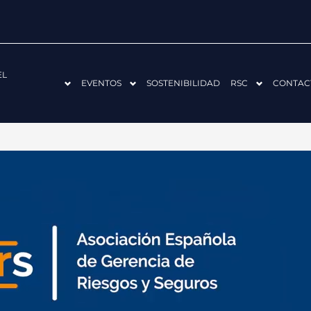
EL
EVENTOS
SOSTENIBILIDAD
RSC
CONTAC