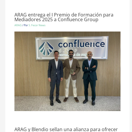
ARAG entrega el I Premio de Formación para
Mediadores 2025 a Confluence Group
ARAG
/ Por
S. Fecor News
ARAG y Blendio sellan una alianza para ofrecer