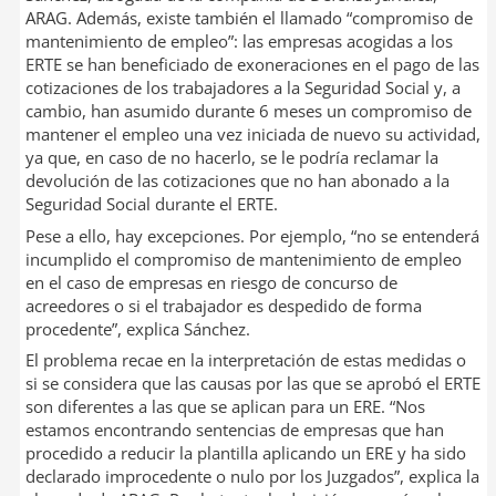
ARAG. Además, existe también el llamado “compromiso de
mantenimiento de empleo”: las empresas acogidas a los
ERTE se han beneficiado de exoneraciones en el pago de las
cotizaciones de los trabajadores a la Seguridad Social y, a
cambio, han asumido durante 6 meses un compromiso de
mantener el empleo una vez iniciada de nuevo su actividad,
ya que, en caso de no hacerlo, se le podría reclamar la
devolución de las cotizaciones que no han abonado a la
Seguridad Social durante el ERTE.
Pese a ello, hay excepciones. Por ejemplo, “no se entenderá
incumplido el compromiso de mantenimiento de empleo
en el caso de empresas en riesgo de concurso de
acreedores o si el trabajador es despedido de forma
procedente”, explica Sánchez.
El problema recae en la interpretación de estas medidas o
si se considera que las causas por las que se aprobó el ERTE
son diferentes a las que se aplican para un ERE. “Nos
estamos encontrando sentencias de empresas que han
procedido a reducir la plantilla aplicando un ERE y ha sido
declarado improcedente o nulo por los Juzgados”, explica la