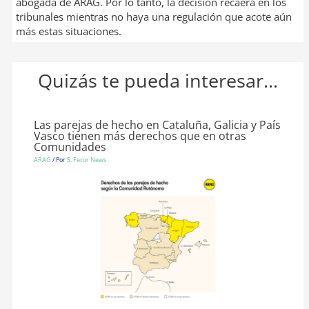
abogada de ARAG. Por lo tanto, la decisión recaerá en los
tribunales mientras no haya una regulación que acote aún
más estas situaciones.
Quizás te pueda interesar...
Las parejas de hecho en Cataluña, Galicia y País
Vasco tienen más derechos que en otras
Comunidades
ARAG
/ Por
S. Fecor News