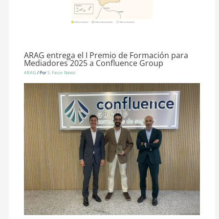
ARAG entrega el I Premio de Formación para
Mediadores 2025 a Confluence Group
ARAG
/ Por
S. Fecor News