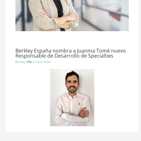
Berkley España nombra a Juanma Tomé nuevo
Responsable de Desarrollo de Specialties
Berkley
/ Por
S. Fecor News