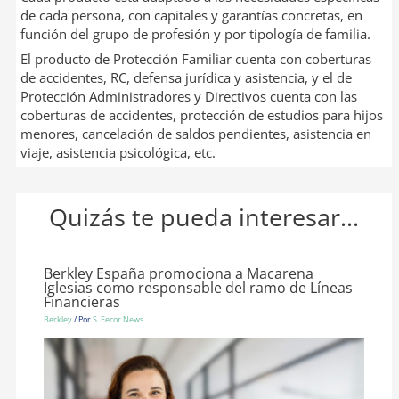
de cada persona, con capitales y garantías concretas, en
función del grupo de profesión y por tipología de familia.
El producto de Protección Familiar cuenta con coberturas
de accidentes, RC, defensa jurídica y asistencia, y el de
Protección Administradores y Directivos cuenta con las
coberturas de accidentes, protección de estudios para hijos
menores, cancelación de saldos pendientes, asistencia en
viaje, asistencia psicológica, etc.
Quizás te pueda interesar...
Berkley España promociona a Macarena
Iglesias como responsable del ramo de Líneas
Financieras
Berkley
/ Por
S. Fecor News