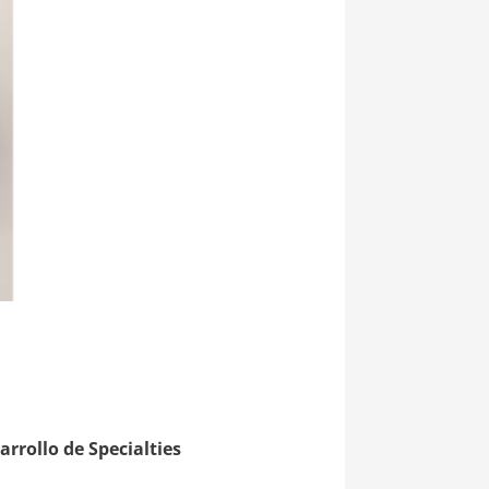
rollo de Specialties