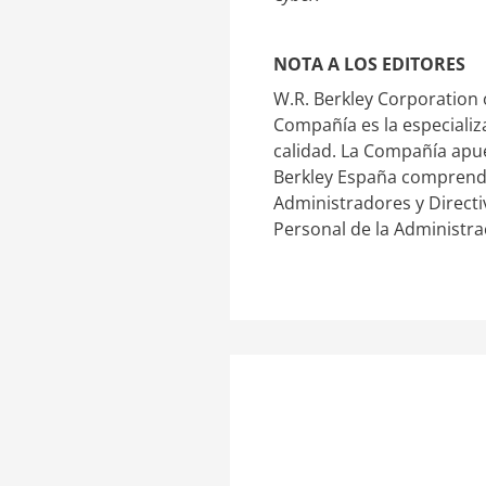
NOTA A LOS EDITORES
W.R. Berkley Corporation 
Compañía es la especializ
calidad. La Compañía apue
Berkley España comprende:
Administradores y Directi
Personal de la Administra