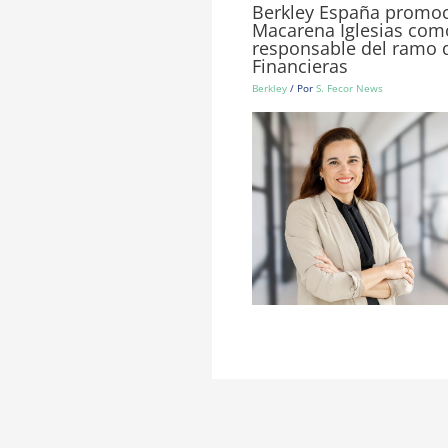
Berkley España promoc
Macarena Iglesias com
responsable del ramo 
Financieras
Berkley
/ Por
S. Fecor News