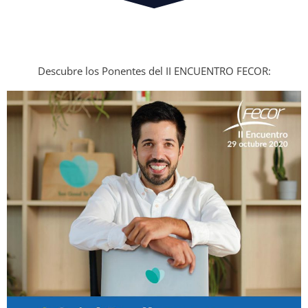
Descubre los Ponentes del II ENCUENTRO FECOR: