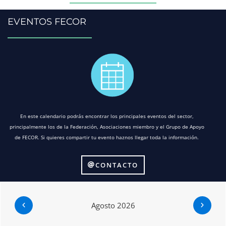
EVENTOS FECOR
En este calendario podrás encontrar los principales eventos del sector,
principalmente los de la Federación, Asociaciones miembro y el Grupo de Apoyo
de FECOR. Si quieres compartir tu evento haznos llegar toda la información.
CONTACTO
Agosto 2026