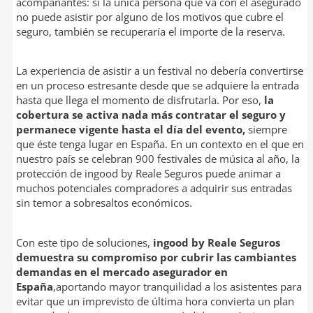
acompañantes: si la única persona que va con el asegurado
no puede asistir por alguno de los motivos que cubre el
seguro, también se recuperaría el importe de la reserva.
La experiencia de asistir a un festival no debería convertirse
en un proceso estresante desde que se adquiere la entrada
hasta que llega el momento de disfrutarla. Por eso,
la
cobertura se activa nada más contratar el seguro y
permanece vigente hasta el día del evento,
siempre
que éste tenga lugar en España. En un contexto en el que en
nuestro país se celebran 900 festivales de música al año, la
protección de ingood by Reale Seguros puede animar a
muchos potenciales compradores a adquirir sus entradas
sin temor a sobresaltos económicos.
Con este tipo de soluciones,
ingood by Reale Seguros
demuestra su compromiso por cubrir las cambiantes
demandas en el mercado asegurador en
España
,aportando mayor tranquilidad a los asistentes para
evitar que un imprevisto de última hora convierta un plan