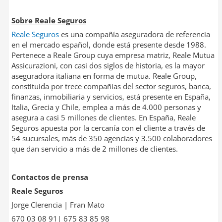
Sobre Reale Seguros
Reale Seguros
es una compañía aseguradora de referencia
en el mercado español, donde está presente desde 1988.
Pertenece a Reale Group cuya empresa matriz, Reale Mutua
Assicurazioni, con casi dos siglos de historia, es la mayor
aseguradora italiana en forma de mutua. Reale Group,
constituida por trece compañías del sector seguros, banca,
finanzas, inmobiliaria y servicios, está presente en España,
Italia, Grecia y Chile, emplea a más de 4.000 personas y
asegura a casi 5 millones de clientes. En España, Reale
Seguros apuesta por la cercanía con el cliente a través de
54 sucursales, más de 350 agencias y 3.500 colaboradores
que dan servicio a más de 2 millones de clientes.
Contactos de prensa
Reale Seguros
Jorge Clerencia | Fran Mato
670 03 08 91| 675 83 85 98