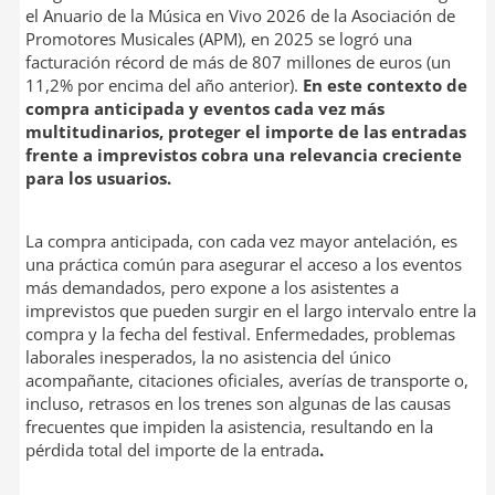
el Anuario de la Música en Vivo 2026 de la Asociación de
Promotores Musicales (APM), en 2025 se logró una
facturación récord de más de 807 millones de euros (un
11,2% por encima del año anterior).
En este contexto de
compra anticipada y eventos cada vez más
multitudinarios, proteger el importe de las entradas
frente a imprevistos cobra una relevancia creciente
para los usuarios.
La compra anticipada, con cada vez mayor antelación, es
una práctica común para asegurar el acceso a los eventos
más demandados, pero expone a los asistentes a
imprevistos que pueden surgir en el largo intervalo entre la
compra y la fecha del festival. Enfermedades, problemas
laborales inesperados, la no asistencia del único
acompañante, citaciones oficiales, averías de transporte o,
incluso, retrasos en los trenes son algunas de las causas
frecuentes que impiden la asistencia, resultando en la
pérdida total del importe de la entrada
.