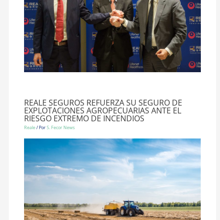
REALE SEGUROS REFUERZA SU SEGURO DE
EXPLOTACIONES AGROPECUARIAS ANTE EL
RIESGO EXTREMO DE INCENDIOS
Reale
/ Por
S. Fecor News