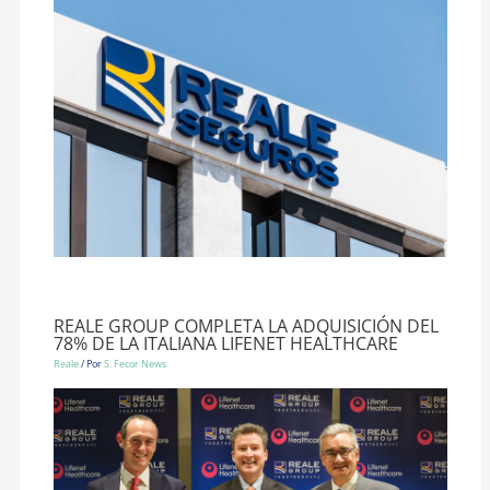
REALE GROUP COMPLETA LA ADQUISICIÓN DEL
78% DE LA ITALIANA LIFENET HEALTHCARE
Reale
/ Por
S. Fecor News