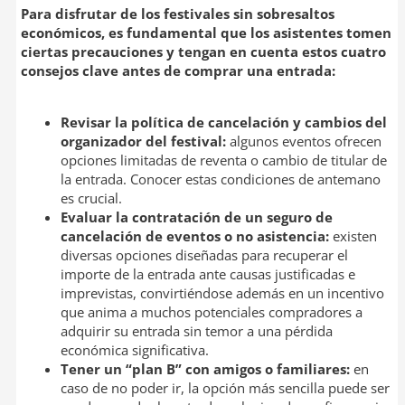
Para disfrutar de los festivales sin sobresaltos
económicos, es fundamental que los asistentes tomen
ciertas precauciones y tengan en cuenta estos cuatro
consejos clave antes de comprar una entrada:
Revisar la política de cancelación y cambios del
organizador del festival:
algunos eventos ofrecen
opciones limitadas de reventa o cambio de titular de
la entrada. Conocer estas condiciones de antemano
es crucial.
Evaluar la contratación de un seguro de
cancelación de eventos o no asistencia:
existen
diversas opciones diseñadas para recuperar el
importe de la entrada ante causas justificadas e
imprevistas, convirtiéndose además en un incentivo
que anima a muchos potenciales compradores a
adquirir su entrada sin temor a una pérdida
económica significativa.
Tener un “plan B” con amigos o familiares:
en
caso de no poder ir, la opción más sencilla puede ser