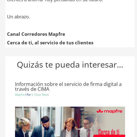
Un abrazo.
Canal Corredores Mapfre
Cerca de ti, al servicio de tus clientes
Quizás te pueda interesar...
Información sobre el servicio de firma digital a
través de CIMA
Mapfre
/ Por
S. Fecor News