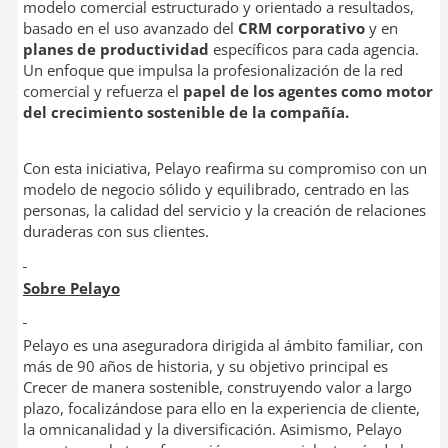
modelo comercial estructurado y orientado a resultados,
basado en el uso avanzado del
CRM corporativo
y en
planes de productividad
específicos para cada agencia.
Un enfoque que impulsa la profesionalización de la red
comercial y refuerza el
papel de los agentes como motor
del crecimiento sostenible de la compañía.
Con esta iniciativa, Pelayo reafirma su compromiso con un
modelo de negocio sólido y equilibrado, centrado en las
personas, la calidad del servicio y la creación de relaciones
duraderas con sus clientes.
Sobre Pelayo
Pelayo es una aseguradora dirigida al ámbito familiar, con
más de 90 años de historia, y su objetivo principal es
Crecer de manera sostenible, construyendo valor a largo
plazo, focalizándose para ello en la experiencia de cliente,
la omnicanalidad y la diversificación. Asimismo, Pelayo