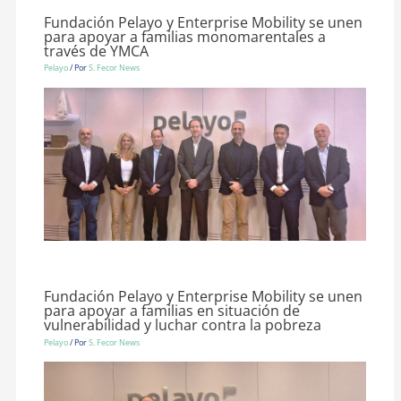
Fundación Pelayo y Enterprise Mobility se unen
para apoyar a familias monomarentales a
través de YMCA
Pelayo
/ Por
S. Fecor News
Fundación Pelayo y Enterprise Mobility se unen
para apoyar a familias en situación de
vulnerabilidad y luchar contra la pobreza
Pelayo
/ Por
S. Fecor News