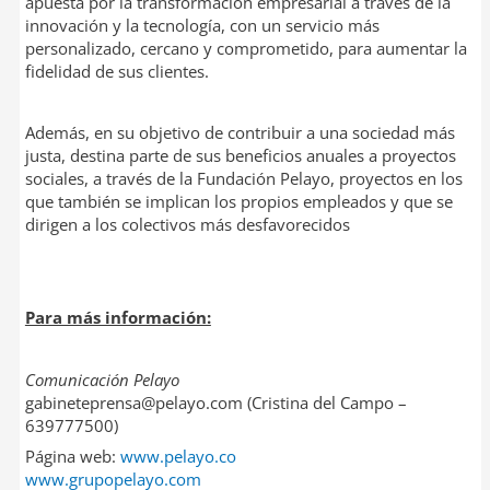
apuesta por la transformación empresarial a través de la
innovación y la tecnología, con un servicio más
personalizado, cercano y comprometido, para aumentar la
fidelidad de sus clientes.
Además, en su objetivo de contribuir a una sociedad más
justa, destina parte de sus beneficios anuales a proyectos
sociales, a través de la Fundación Pelayo, proyectos en los
que también se implican los propios empleados y que se
dirigen a los colectivos más desfavorecidos
Para más información:
Comunicación Pelayo
gabineteprensa@pelayo.com (Cristina del Campo –
639777500)
Página web:
www.pelayo.co
www.grupopelayo.com