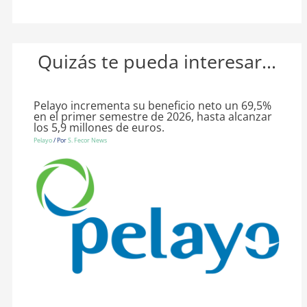
Quizás te pueda interesar...
Pelayo incrementa su beneficio neto un 69,5%
en el primer semestre de 2026, hasta alcanzar
los 5,9 millones de euros.
Pelayo
/ Por
S. Fecor News