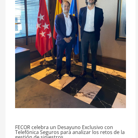
FECOR celebra un Desayuno Exclusivo con
Telefónica Seguros para analizar los retos de la
gestión de siniestros