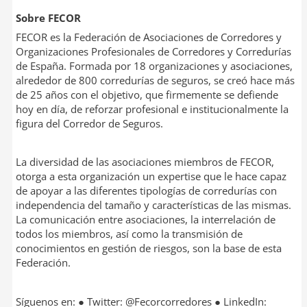
Sobre FECOR
FECOR es la Federación de Asociaciones de Corredores y
Organizaciones Profesionales de Corredores y Corredurías
de España. Formada por 18 organizaciones y asociaciones,
alrededor de 800 corredurías de seguros, se creó hace más
de 25 años con el objetivo, que firmemente se defiende
hoy en día, de reforzar profesional e institucionalmente la
figura del Corredor de Seguros.
La diversidad de las asociaciones miembros de FECOR,
otorga a esta organización un expertise que le hace capaz
de apoyar a las diferentes tipologías de corredurías con
independencia del tamaño y características de las mismas.
La comunicación entre asociaciones, la interrelación de
todos los miembros, así como la transmisión de
conocimientos en gestión de riesgos, son la base de esta
Federación.
Síguenos en: ● Twitter: @Fecorcorredores ● LinkedIn: