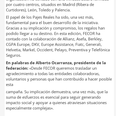
por cuatro centros, situados en Madrid (Ribera de
Curtidores), León, Toledo y Palencia.
El papel de los Pajes Reales ha sido, una vez más,
fundamental para el buen desarrollo de la iniciativa.
Gracias a su implicación y compromiso, los regalos han
podido llegar a su destino. En esta edición, FECOR ha
contado con la colaboración de Allianz, Asefa, Berkley,
CGPA Europe, DKV, Europe Assistance, Fiatc, Generali,
Helvetia, Markel, Occident, Pelayo, Preventiva y Telefónica
Seguros.
En palabras de Alberto Ocarranza, presidente de la
federación:
«Desde FECOR queremos trasladar un
agradecimiento a todas las entidades colaboradoras,
voluntarios y personas que han contribuido a hacer posible
esta
campaña. Su implicación demuestra, una vez más, que la
suma de esfuerzos es esencial para seguir generando
impacto social y apoyar a quienes atraviesan situaciones
especialmente complejas».