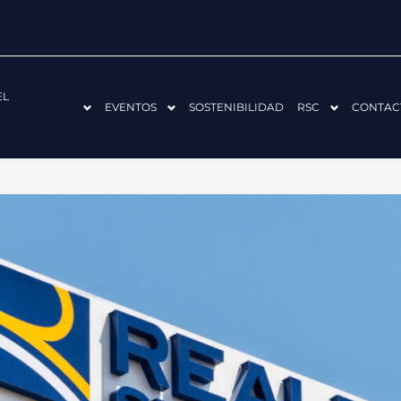
EL
EVENTOS
SOSTENIBILIDAD
RSC
CONTAC