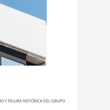
IO Y FIGURA HISTÓRICA DEL GRUPO