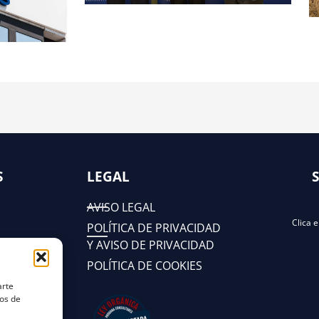
S
LEGAL
AVISO LEGAL
Clica 
POLÍTICA DE PRIVACIDAD
Y AVISO DE PRIVACIDAD
POLÍTICA DE COOKIES
arte
tos de