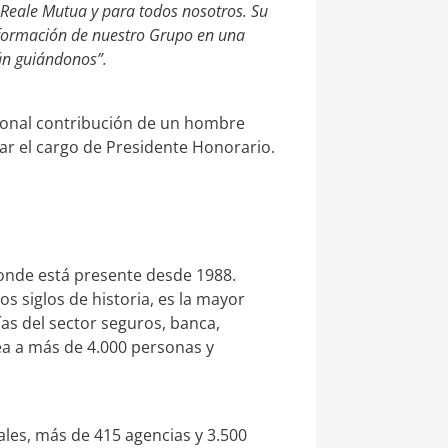
a Reale Mutua y para todos nosotros. Su
ansformación de nuestro Grupo en una
rán guiándonos”.
cional contribución de un hombre
ar el cargo de Presidente Honorario.
onde está presente desde 1988.
s siglos de historia, es la mayor
as del sector seguros, banca,
plea a más de 4.000 personas y
ales, más de 415 agencias y 3.500