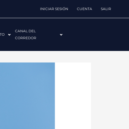
INICIAR SESIÓN
CUENTA
SALIR
CANAL DEL
TO
CORREDOR