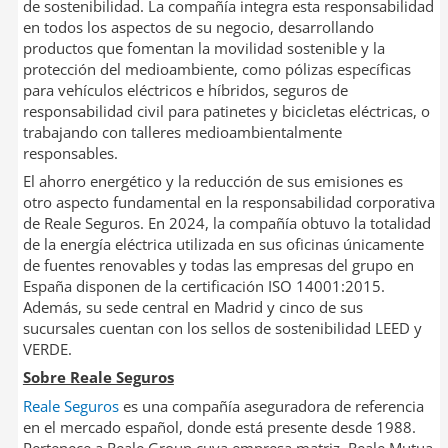
de sostenibilidad. La compañía integra esta responsabilidad
en todos los aspectos de su negocio, desarrollando
productos que fomentan la movilidad sostenible y la
protección del medioambiente, como pólizas específicas
para vehículos eléctricos e híbridos, seguros de
responsabilidad civil para patinetes y bicicletas eléctricas, o
trabajando con talleres medioambientalmente
responsables.
El ahorro energético y la reducción de sus emisiones es
otro aspecto fundamental en la responsabilidad corporativa
de Reale Seguros. En 2024, la compañía obtuvo la totalidad
de la energía eléctrica utilizada en sus oficinas únicamente
de fuentes renovables y todas las empresas del grupo en
España disponen de la certificación ISO 14001:2015.
Además, su sede central en Madrid y cinco de sus
sucursales cuentan con los sellos de sostenibilidad LEED y
VERDE.
Sobre Reale Seguros
Reale Seguros
es una compañía aseguradora de referencia
en el mercado español, donde está presente desde 1988.
Pertenece a Reale Group cuya empresa matriz, Reale Mutua