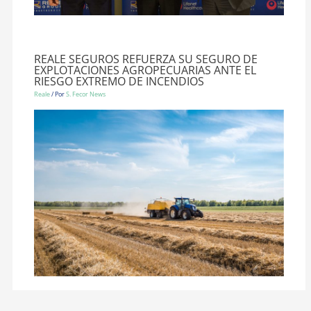
REALE SEGUROS REFUERZA SU SEGURO DE
EXPLOTACIONES AGROPECUARIAS ANTE EL
RIESGO EXTREMO DE INCENDIOS
Reale
/ Por
S. Fecor News