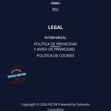
EIAC
RSC
LEGAL
AVISO LEGAL
POLÍTICA DE PRIVACIDAD
Y AVISO DE PRIVACIDAD
POLÍTICA DE COOKIES
Copyright © 2026 FECOR Powered by Solvento
Consulting