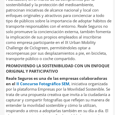
sostenibilidad y la protección del medioambiente,
patrocinan iniciativas de alcance nacional y local con
enfoques originales y atractivos para concienciar a todo
tipo de públicos sobre la importancia de adoptar hábitos de
transporte responsables con el entorno. Reale Seguros no
solo promueve la concienciación externa, también fomenta
la implicación de sus propios empleados al inscribirse
como empresa participante en el IX Urban Mobility
Challenge de Ciclogreen, permitiéndoles optar a
recompensas por sus desplazamientos a pie, en bicicleta,
transporte público o coche compartido.
PROMOVIENDO LA SOSTENIBILIDAD CON UN ENFOQUE
ORIGINAL Y PARTICIPATIVO
Reale Seguros es una de las empresas colaboradoras
en el
II Concurso Fotográfico SEM
, iniciativa organizada
por la plataforma Empresas por la Movilidad Sostenible. Se
trata de una propuesta creativa que invita a la ciudadanía a
capturar y compartir fotografías que reflejen su manera de
entender la movilidad sostenible y cómo la utilizan,
inspirando a otros a adoptarlas también en su día a día. El