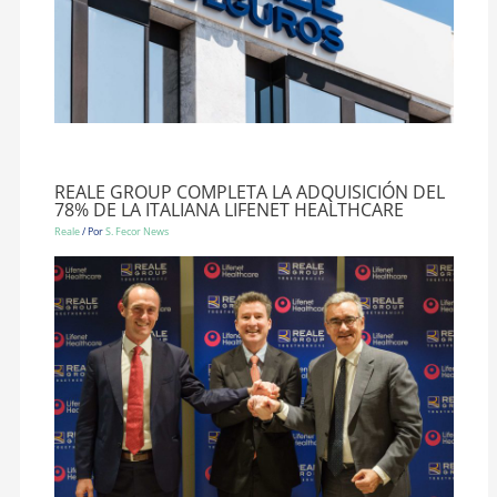
REALE GROUP COMPLETA LA ADQUISICIÓN DEL
78% DE LA ITALIANA LIFENET HEALTHCARE
Reale
/ Por
S. Fecor News