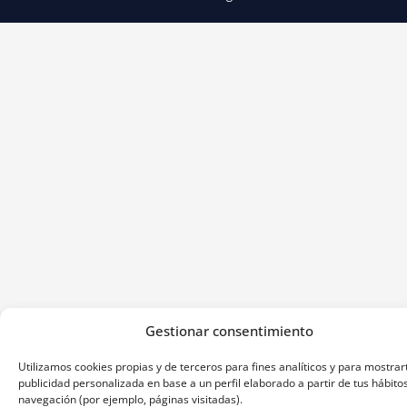
Gestionar consentimiento
Utilizamos cookies propias y de terceros para fines analíticos y para mostrar
publicidad personalizada en base a un perfil elaborado a partir de tus hábito
navegación (por ejemplo, páginas visitadas).