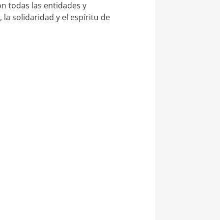
 todas las entidades y
a solidaridad y el espíritu de