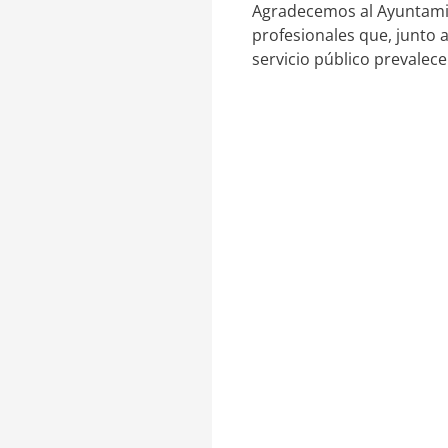
Agradecemos al Ayuntamie
profesionales que, junto 
servicio público prevalece