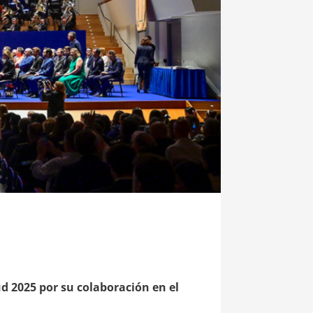
ud 2025 por su colaboración en el