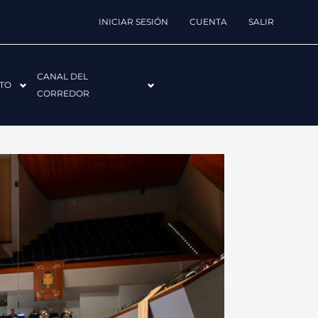
INICIAR SESIÓN
CUENTA
SALIR
CANAL DEL
TO
CORREDOR