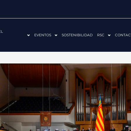
EL
EVENTOS
SOSTENIBILIDAD
RSC
CONTAC