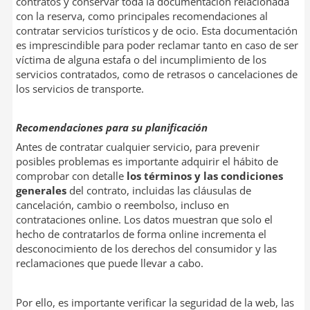
contratos y conservar toda la documentación relacionada
con la reserva, como principales recomendaciones al
contratar servicios turísticos y de ocio. Esta documentación
es imprescindible para poder reclamar tanto en caso de ser
víctima de alguna estafa o del incumplimiento de los
servicios contratados, como de retrasos o cancelaciones de
los servicios de transporte.
Recomendaciones para su planificación
Antes de contratar cualquier servicio, para prevenir
posibles problemas es importante adquirir el hábito de
comprobar con detalle
los términos y las condiciones
generales
del contrato, incluidas las cláusulas de
cancelación, cambio o reembolso, incluso en
contrataciones online. Los datos muestran que solo el
hecho de contratarlos de forma online incrementa el
desconocimiento de los derechos del consumidor y las
reclamaciones que puede llevar a cabo.
Por ello, es importante verificar la seguridad de la web, las