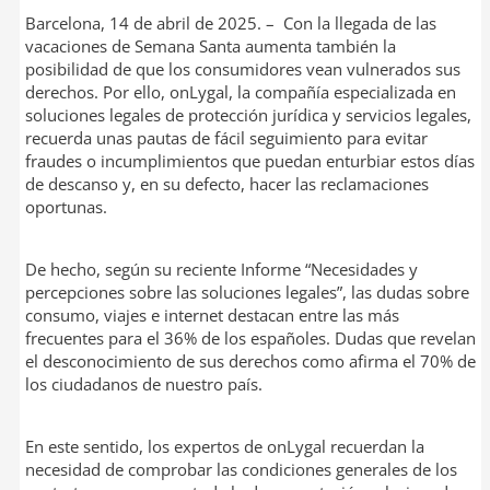
Barcelona, 14 de abril de 2025. – Con la llegada de las
vacaciones de Semana Santa aumenta también la
posibilidad de que los consumidores vean vulnerados sus
derechos. Por ello, onLygal, la compañía especializada en
soluciones legales de protección jurídica y servicios legales,
recuerda unas pautas de fácil seguimiento para evitar
fraudes o incumplimientos que puedan enturbiar estos días
de descanso y, en su defecto, hacer las reclamaciones
oportunas.
De hecho, según su reciente Informe “Necesidades y
percepciones sobre las soluciones legales”, las dudas sobre
consumo, viajes e internet destacan entre las más
frecuentes para el 36% de los españoles. Dudas que revelan
el desconocimiento de sus derechos como afirma el 70% de
los ciudadanos de nuestro país.
En este sentido, los expertos de onLygal recuerdan la
necesidad de comprobar las condiciones generales de los