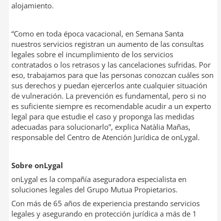
alojamiento.
“Como en toda época vacacional, en Semana Santa
nuestros servicios registran un aumento de las consultas
legales sobre el incumplimiento de los servicios
contratados o los retrasos y las cancelaciones sufridas. Por
eso, trabajamos para que las personas conozcan cuáles son
sus derechos y puedan ejercerlos ante cualquier situación
de vulneración. La prevención es fundamental, pero si no
es suficiente siempre es recomendable acudir a un experto
legal para que estudie el caso y proponga las medidas
adecuadas para solucionarlo”, explica Natàlia Mañas,
responsable del Centro de Atención Jurídica de onLygal.
Sobre onLygal
onLygal es la compañía aseguradora especialista en
soluciones legales del Grupo Mutua Propietarios.
Con más de 65 años de experiencia prestando servicios
legales y asegurando en protección jurídica a más de 1