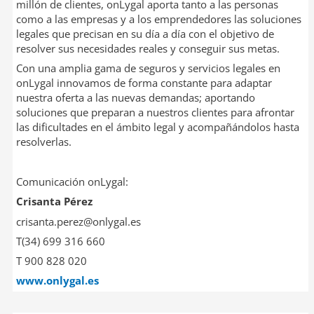
millón de clientes, onLygal aporta tanto a las personas
como a las empresas y a los emprendedores las soluciones
legales que precisan en su día a día con el objetivo de
resolver sus necesidades reales y conseguir sus metas.
Con una amplia gama de seguros y servicios legales en
onLygal innovamos de forma constante para adaptar
nuestra oferta a las nuevas demandas; aportando
soluciones que preparan a nuestros clientes para afrontar
las dificultades en el ámbito legal y acompañándolos hasta
resolverlas.
Comunicación onLygal:
Crisanta Pérez
crisanta.perez@onlygal.es
T(34) 699 316 660
T 900 828 020
www.onlygal.es