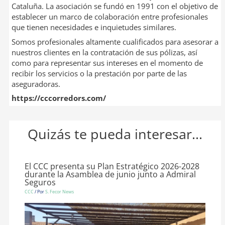
Cataluña. La asociación se fundó en 1991 con el objetivo de
establecer un marco de colaboración entre profesionales
que tienen necesidades e inquietudes similares.
Somos profesionales altamente cualificados para asesorar a
nuestros clientes en la contratación de sus pólizas, así
como para representar sus intereses en el momento de
recibir los servicios o la prestación por parte de las
aseguradoras.
https://cccorredors.com/
Quizás te pueda interesar...
El CCC presenta su Plan Estratégico 2026-2028
durante la Asamblea de junio junto a Admiral
Seguros
CCC
/ Por
S. Fecor News