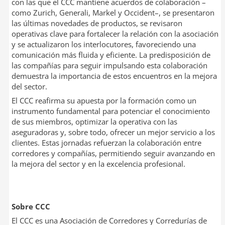
con las que el CCC mantiene acuerdos de colaboración –
como Zurich, Generali, Markel y Occident–, se presentaron
las últimas novedades de productos, se revisaron
operativas clave para fortalecer la relación con la asociación
y se actualizaron los interlocutores, favoreciendo una
comunicación más fluida y eficiente. La predisposición de
las compañías para seguir impulsando esta colaboración
demuestra la importancia de estos encuentros en la mejora
del sector.
El CCC reafirma su apuesta por la formación como un
instrumento fundamental para potenciar el conocimiento
de sus miembros, optimizar la operativa con las
aseguradoras y, sobre todo, ofrecer un mejor servicio a los
clientes. Estas jornadas refuerzan la colaboración entre
corredores y compañías, permitiendo seguir avanzando en
la mejora del sector y en la excelencia profesional.
Sobre CCC
El CCC es una Asociación de Corredores y Corredurías de