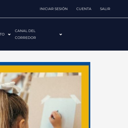
INICIAR SESIÓN
CUENTA
SALIR
CANAL DEL
TO
CORREDOR