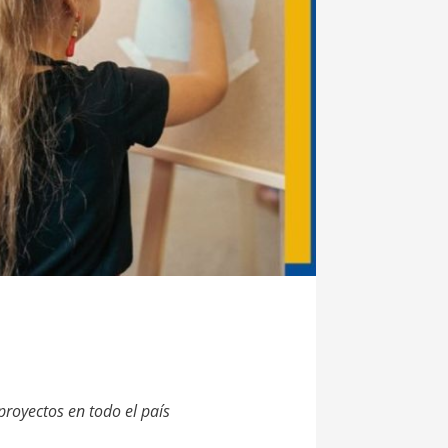
proyectos en todo el país