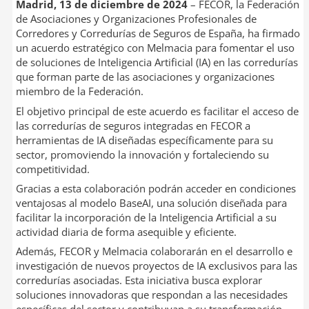
Madrid, 13 de diciembre de 2024
– FECOR, la Federación
de Asociaciones y Organizaciones Profesionales de
Corredores y Corredurías de Seguros de España, ha firmado
un acuerdo estratégico con Melmacia para fomentar el uso
de soluciones de Inteligencia Artificial (IA) en las corredurías
que forman parte de las asociaciones y organizaciones
miembro de la Federación.
El objetivo principal de este acuerdo es facilitar el acceso de
las corredurías de seguros integradas en FECOR a
herramientas de IA diseñadas específicamente para su
sector, promoviendo la innovación y fortaleciendo su
competitividad.
Gracias a esta colaboración podrán acceder en condiciones
ventajosas al modelo BaseAI, una solución diseñada para
facilitar la incorporación de la Inteligencia Artificial a su
actividad diaria de forma asequible y eficiente.
Además, FECOR y Melmacia colaborarán en el desarrollo e
investigación de nuevos proyectos de IA exclusivos para las
corredurías asociadas. Esta iniciativa busca explorar
soluciones innovadoras que respondan a las necesidades