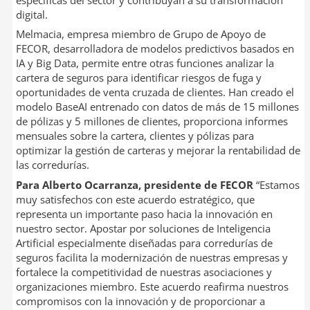
específicas del sector y contribuyan a su transformación
digital.
Melmacia, empresa miembro de Grupo de Apoyo de
FECOR, desarrolladora de modelos predictivos basados en
IA y Big Data, permite entre otras funciones analizar la
cartera de seguros para identificar riesgos de fuga y
oportunidades de venta cruzada de clientes. Han creado el
modelo BaseAI entrenado con datos de más de 15 millones
de pólizas y 5 millones de clientes, proporciona informes
mensuales sobre la cartera, clientes y pólizas para
optimizar la gestión de carteras y mejorar la rentabilidad de
las corredurías.
Para Alberto Ocarranza, presidente de FECOR
“Estamos
muy satisfechos con este acuerdo estratégico, que
representa un importante paso hacia la innovación en
nuestro sector. Apostar por soluciones de Inteligencia
Artificial especialmente diseñadas para corredurías de
seguros facilita la modernización de nuestras empresas y
fortalece la competitividad de nuestras asociaciones y
organizaciones miembro. Este acuerdo reafirma nuestros
compromisos con la innovación y de proporcionar a