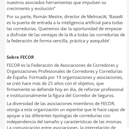
nuestros asociados herramientas que impulsen su
crecimiento y evolución”
Por su parte, Román Mestre, director de MelmacIA, ‘BaseAI
es la puerta de entrada a la inteligencia artificial para todas
las corredurías. Queremos dar la oportunidad de empezar
a disfrutar de las ventajas de la IA a todas las corredurías de
la federación de forma sencilla, práctica y asequible’.
Sobre FECOR
FECOR es la Federación de Asociaciones de Corredores y
Organizaciones Profesionales de Corredores y Corredurías
de España. Formada por 19 organizaciones y asociaciones,
se creó hace más de 25 años con el objetivo, que
firmemente se defiende hoy en día, de reforzar profesional
e institucionalmente la figura del Corredor de Seguros.
La diversidad de las asociaciones miembros de FECOR,
otorga a esta organización un
expertise
que le hace capaz de
apoyar a las diferentes tipologías de corredurías con
independencia del tamaño y características de las mismas.
La comunicación entre asociaciones, la interrelación de