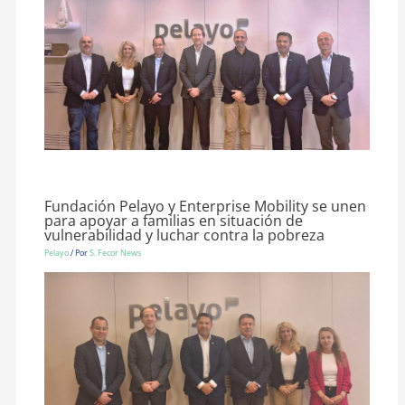
Fundación Pelayo y Enterprise Mobility se unen
para apoyar a familias en situación de
vulnerabilidad y luchar contra la pobreza
Pelayo
/ Por
S. Fecor News