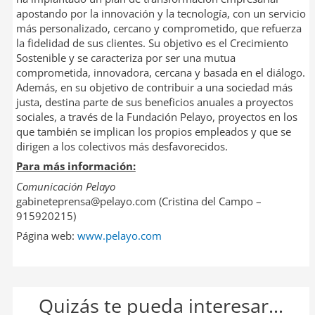
apostando por la innovación y la tecnología, con un servicio
más personalizado, cercano y comprometido, que refuerza
la fidelidad de sus clientes. Su objetivo es el Crecimiento
Sostenible y se caracteriza por ser una mutua
comprometida, innovadora, cercana y basada en el diálogo.
Además, en su objetivo de contribuir a una sociedad más
justa, destina parte de sus beneficios anuales a proyectos
sociales, a través de la Fundación Pelayo, proyectos en los
que también se implican los propios empleados y que se
dirigen a los colectivos más desfavorecidos.
Para más información:
Comunicación Pelayo
gabineteprensa@pelayo.com (Cristina del Campo –
915920215)
Página web:
www.pelayo.com
Quizás te pueda interesar...