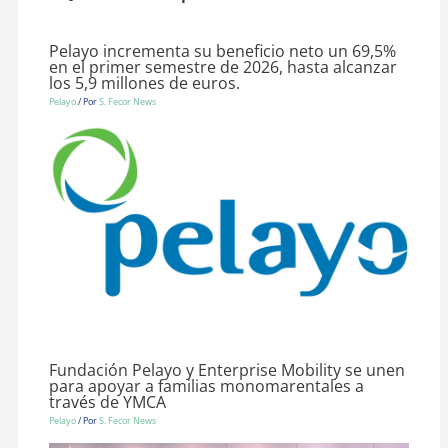
Pelayo incrementa su beneficio neto un 69,5%
en el primer semestre de 2026, hasta alcanzar
los 5,9 millones de euros.
Pelayo
/ Por
S. Fecor News
Fundación Pelayo y Enterprise Mobility se unen
para apoyar a familias monomarentales a
través de YMCA
Pelayo
/ Por
S. Fecor News