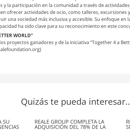
 y la participación en la comunidad a través de actividades
 en ofrecer actividades de ocio, como talleres, excursiones
ruir una sociedad más inclusiva y accesible. Su enfoque en 
pacidad ha sido clave para su reconocimiento en este conc
BETTER WORLD”
s proyectos ganadores y de la iniciativa “Together 4 a Better
alefoundation.org)
Quizás te pueda interesar..
A SU
REALE GROUP COMPLETA LA
R
GENCIAS
ADQUISICIÓN DEL 78% DE LA
S