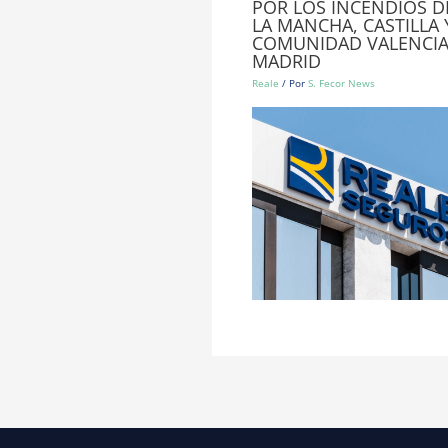
POR LOS INCENDIOS DE
LA MANCHA, CASTILLA 
COMUNIDAD VALENCIA
MADRID
Reale
/ Por
S. Fecor News