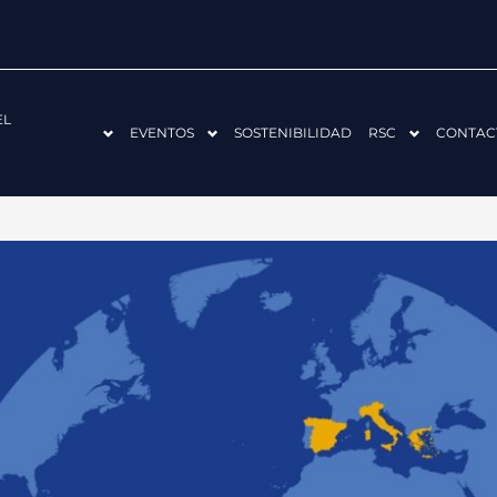
EL
EVENTOS
SOSTENIBILIDAD
RSC
CONTAC