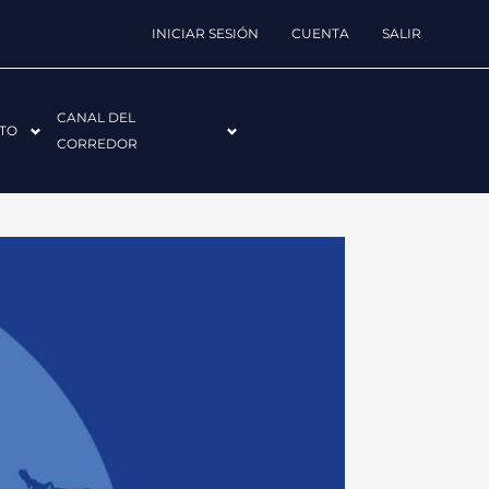
INICIAR SESIÓN
CUENTA
SALIR
CANAL DEL
TO
CORREDOR