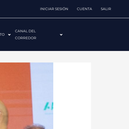
INICIAR SESIÓN
CUENTA
SALIR
CANAL DEL
TO
CORREDOR