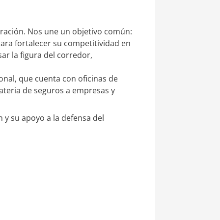
ación. Nos une un objetivo común:
para fortalecer su competitividad en
 la figura del corredor,
nal, que cuenta con oficinas de
materia de seguros a empresas y
y su apoyo a la defensa del