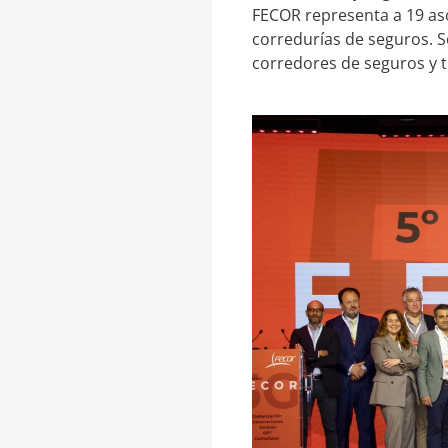
FECOR representa a 19 aso
corredurías de seguros. S
corredores de seguros y t