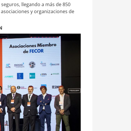
 seguros, llegando a más de 850
 asociaciones y organizaciones de
N