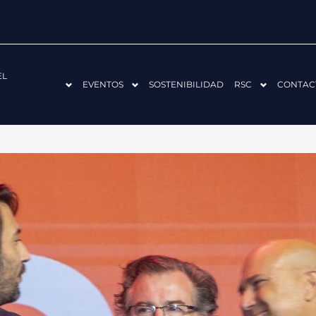
EL
EVENTOS
SOSTENIBILIDAD
RSC
CONTAC