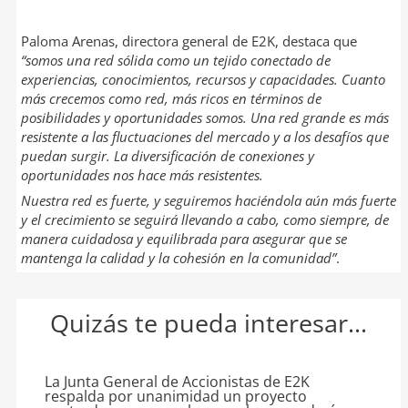
Paloma Arenas, directora general de E2K, destaca que
“s
omos una red sólida como un tejido conectado de
experiencias, conocimientos, recursos y capacidades. Cuanto
más crecemos como red, más ricos en términos de
posibilidades y oportunidades somos. Una red grande es más
resistente a las fluctuaciones del mercado y a los desafíos que
puedan surgir. La diversificación de conexiones y
oportunidades nos hace más resistentes.
Nuestra red es fuerte, y seguiremos haciéndola aún más fuerte
y el crecimiento se seguirá llevando a cabo, como siempre, de
manera cuidadosa y equilibrada para asegurar que se
mantenga la calidad y la cohesión en la comunidad”
.
Quizás te pueda interesar...
La Junta General de Accionistas de E2K
respalda por unanimidad un proyecto