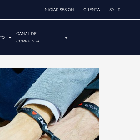
INICIAR SESIÓN
CUENTA
SALIR
CANAL DEL
TO
CORREDOR