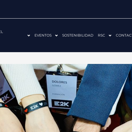
EL
EVENTOS
SOSTENIBILIDAD
RSC
CONTAC