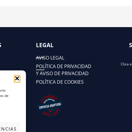
S
LEGAL
AVISO LEGAL
Clica 
POLÍTICA DE PRIVACIDAD
Y AVISO DE PRIVACIDAD
POLÍTICA DE COOKIES
arte
tos de
ENCIAS