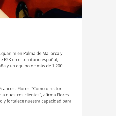
: Equanim en Palma de Mallorca y
 E2K en el territorio español,
aña y un equipo de más de 1.200
Francesc Flores. “Como director
a nuestros clientes”, afirma Flores.
o y fortalece nuestra capacidad para