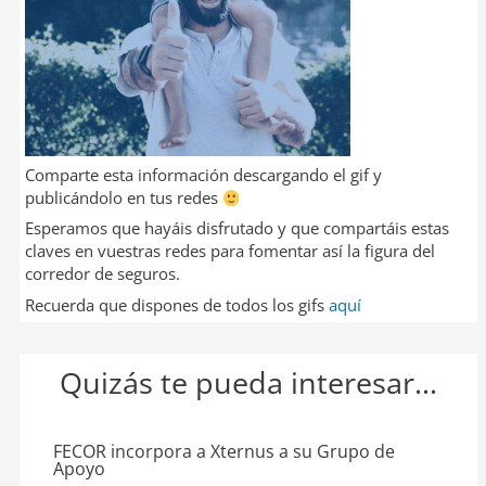
Comparte esta información descargando el gif y
publicándolo en tus redes
Esperamos que hayáis disfrutado y que compartáis estas
claves en vuestras redes para fomentar así la figura del
corredor de seguros.
Recuerda que dispones de todos los gifs
aquí
Quizás te pueda interesar...
FECOR incorpora a Xternus a su Grupo de
Apoyo