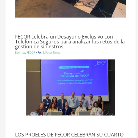
FECOR celebra un Desayuno Exclusivo con
Telefónica Seguros para analizar los retos de la
gestión de siniestros
Eventos
,
FECOR
/ Por
S. Fecor News
LOS PROELES DE FECOR CELEBRAN SU CUARTO