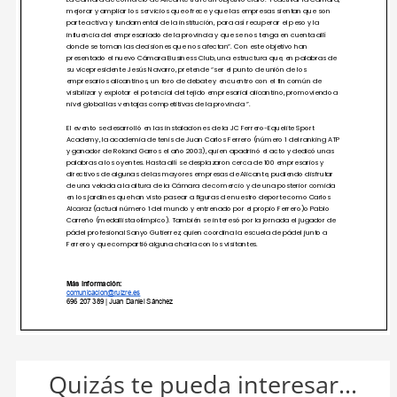
Quizás te pueda interesar...