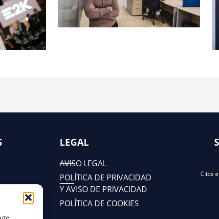
S
LEGAL
AVISO LEGAL
Clica 
POLÍTICA DE PRIVACIDAD
Y AVISO DE PRIVACIDAD
POLÍTICA DE COOKIES
arte