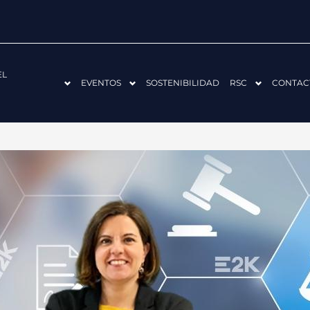
EL
EVENTOS
SOSTENIBILIDAD
RSC
CONTAC