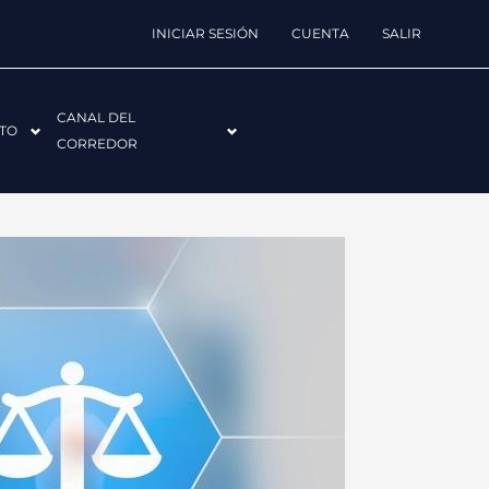
INICIAR SESIÓN
CUENTA
SALIR
CANAL DEL
TO
CORREDOR