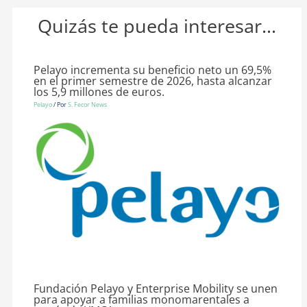
Quizás te pueda interesar...
Pelayo incrementa su beneficio neto un 69,5%
en el primer semestre de 2026, hasta alcanzar
los 5,9 millones de euros.
Pelayo
/ Por
S. Fecor News
Fundación Pelayo y Enterprise Mobility se unen
para apoyar a familias monomarentales a