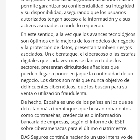
permite garantizar su confidencialidad, su integridad
y su disponibilidad, asegurando que los usuarios
autorizados tengan acceso a la información y a sus
activos asociados cuando lo requieran.
En este sentido, a la vez que los avances tecnológicos
son óptimos en la mejora de los modelos de negocio
y la protección de datos, presentan también riesgos
asociados. Un ciberataque, el ciberacoso o las estafas
digitales que cada vez más se dan en todos los
sectores, presentan dificultades añadidas que
pueden llegar a poner en jaque la continuidad de un
negocio. Los datos son más que nunca objetivo de
delincuentes cibernéticos, que los buscan para su
venta o utilización fraudulenta.
De hecho, España es uno de los países en los que se
detectan más ciberataques que buscan robar datos
como contraseñas, credenciales o información
bancaria de empresas, según el Informe de ESET
sobre ciberamenazas para el último cuatrimestre.
DAS Seguros continúa haciendo un uso intensivo de