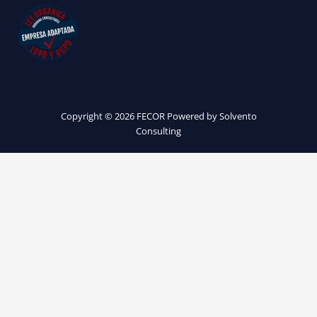
Copyright © 2026 FECOR Powered by Solvento
Consulting