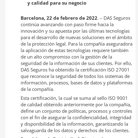
y calidad para su negocio
Barcelona, 22 de febrero de 2022
. – DAS Seguros
continúa avanzando con paso firme hacia la
innovación y su apuesta por las últimas tecnologías
para el desarrollo de nuevas soluciones en el ámbito
de la protección legal. Para la compañía aseguradora
la aplicación de estas tecnologías requiere también
de un alto compromiso con la gestión de la
seguridad de la información de sus clientes. Por ello,
DAS Seguros ha obtenido la certificación ISO 27001
que reconoce la seguridad de todos los sistemas de
información, procesos, bases de datos y plataformas
de la compañía.
Esta certificación, la cual se suma al sello ISO 9001
de calidad obtenido anteriormente por la compañía,
define un conjunto de políticas, procesos y controles
con el fin de asegurar la confidencialidad, integridad
y disponibilidad de la información, garantizando la
salvaguarda de los datos y derechos de los clientes.