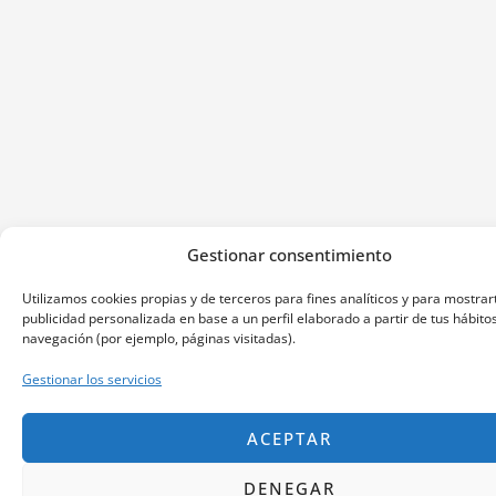
Gestionar consentimiento
Utilizamos cookies propias y de terceros para fines analíticos y para mostrar
publicidad personalizada en base a un perfil elaborado a partir de tus hábito
navegación (por ejemplo, páginas visitadas).
Gestionar los servicios
ACEPTAR
DENEGAR