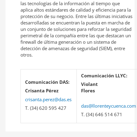
las tecnologías de la información al tiempo que
aplica altos estándares de calidad y eficiencia para la
protección de su negocio. Entre las últimas iniciativas
desarrolladas se encuentran la puesta en marcha de
un conjunto de soluciones para reforzar la seguridad
perimetral de la compañía entre las que destacan un
firewall de última generación o un sistema de
detección de amenazas de seguridad (SIEM), entre
otros.
Comunicación LLYC:
Comunicación DAS:
Violant
Crisanta Pérez
Flor
crisanta.perez@das.es
das@llorenteycuenca.com
T. (34) 620 595 427
T. (34) 646 514 671