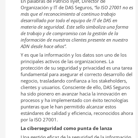
En palabras de Patricio Ilyef, Director de
Organización y IT de DAS Seguros,
“la ISO 27001 no es
más que el reconocimiento al continuo trabajo
desarrollado por todo el equipo de IT de DAS en
materia de seguridad. Este sello simboliza una forma
de trabajo y de compromiso con la gestión de la
información de nuestros clientes presente en nuestro
ADN desde hace años”.
Y es que la información y los datos son uno de los
principales activos de las organizaciones. La
protección de su seguridad y privacidad es una tarea
fundamental para asegurar el correcto desarrollo del
negocio, trasladando confianza a los stakeholders,
clientes y usuarios. Consciente de ello, DAS Seguros
ha sido pionero en avanzar hacia la innovación en
procesos y ha implementado con éxito tecnologías
punteras que le han permitido alcanzar estos
estándares de calidad y eficiencia, reconocidos ahora
por la ISO 27001.
La ciberseguridad como punta de lanza
Una gestión eficaz de la seguridad de la información