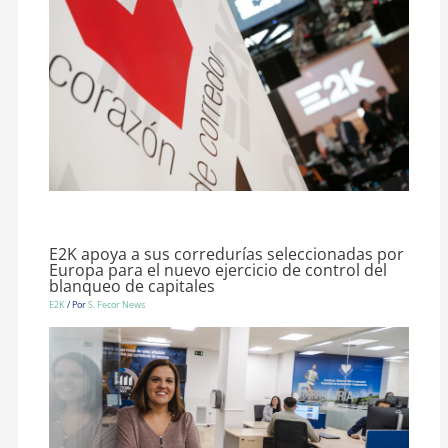
E2K apoya a sus corredurías seleccionadas por
Europa para el nuevo ejercicio de control del
blanqueo de capitales
E2K
/ Por
S. Fecor News