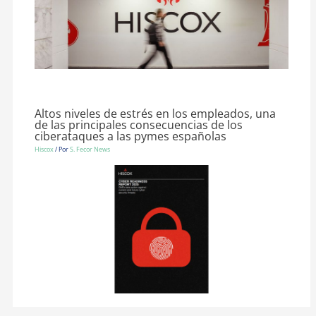
Altos niveles de estrés en los empleados, una
de las principales consecuencias de los
ciberataques a las pymes españolas
Hiscox
/ Por
S. Fecor News