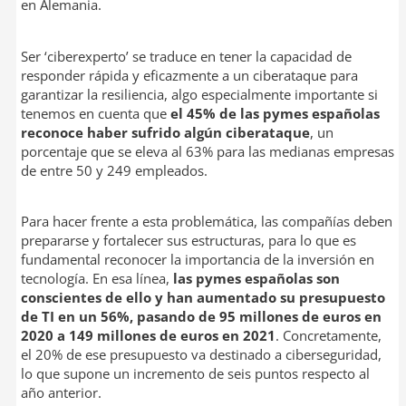
en Alemania.
Ser ‘ciberexperto’ se traduce en tener la capacidad de
responder rápida y eficazmente a un ciberataque para
garantizar la resiliencia, algo especialmente importante si
tenemos en cuenta que
el 45% de las pymes españolas
reconoce haber sufrido algún ciberataque
, un
porcentaje que se eleva al 63% para las medianas empresas
de entre 50 y 249 empleados.
Para hacer frente a esta problemática, las compañías deben
prepararse y fortalecer sus estructuras, para lo que es
fundamental reconocer la importancia de la inversión en
tecnología. En esa línea,
las pymes españolas son
conscientes de ello y han aumentado su presupuesto
de TI en un 56%, pasando de 95 millones de euros en
2020 a 149 millones de euros en 2021
. Concretamente,
el 20% de ese presupuesto va destinado a ciberseguridad,
lo que supone un incremento de seis puntos respecto al
año anterior.