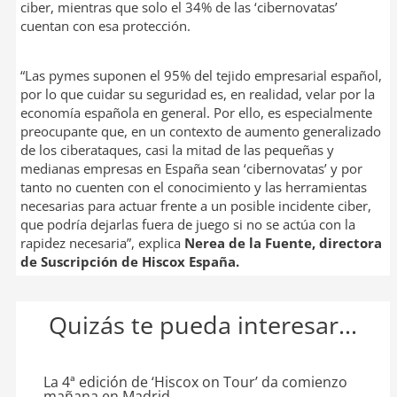
ciber, mientras que solo el 34% de las ‘cibernovatas’
cuentan con esa protección.
“Las pymes suponen el 95% del tejido empresarial español,
por lo que cuidar su seguridad es, en realidad, velar por la
economía española en general. Por ello, es especialmente
preocupante que, en un contexto de aumento generalizado
de los ciberataques, casi la mitad de las pequeñas y
medianas empresas en España sean ‘cibernovatas’ y por
tanto no cuenten con el conocimiento y las herramientas
necesarias para actuar frente a un posible incidente ciber,
que podría dejarlas fuera de juego si no se actúa con la
rapidez necesaria”, explica
Nerea de la Fuente, directora
de Suscripción de Hiscox España.
Quizás te pueda interesar...
La 4ª edición de ‘Hiscox on Tour’ da comienzo
mañana en Madrid