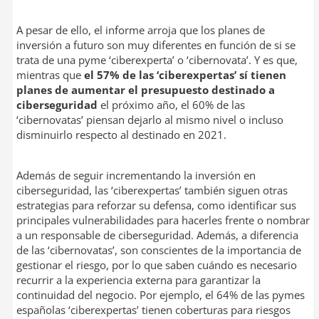
A pesar de ello, el informe arroja que los planes de
inversión a futuro son muy diferentes en función de si se
trata de una pyme ‘ciberexperta’ o ‘cibernovata’. Y es que,
mientras que
el 57% de las ‘ciberexpertas’ sí tienen
planes de aumentar el presupuesto destinado a
ciberseguridad
el próximo año, el 60% de las
‘cibernovatas’ piensan dejarlo al mismo nivel o incluso
disminuirlo respecto al destinado en 2021.
Además de seguir incrementando la inversión en
ciberseguridad, las ‘ciberexpertas’ también siguen otras
estrategias para reforzar su defensa, como identificar sus
principales vulnerabilidades para hacerles frente o nombrar
a un responsable de ciberseguridad. Además, a diferencia
de las ‘cibernovatas’, son conscientes de la importancia de
gestionar el riesgo, por lo que saben cuándo es necesario
recurrir a la experiencia externa para garantizar la
continuidad del negocio. Por ejemplo, el 64% de las pymes
españolas ‘ciberexpertas’ tienen coberturas para riesgos