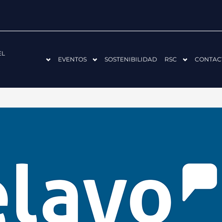
EL
EVENTOS
SOSTENIBILIDAD
RSC
CONTAC