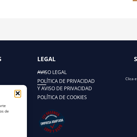
S
LEGAL
AVISO LEGAL
Clica 
POLÍTICA DE PRIVACIDAD
Y AVISO DE PRIVACIDAD
POLÍTICA DE COOKIES
arte
tos de