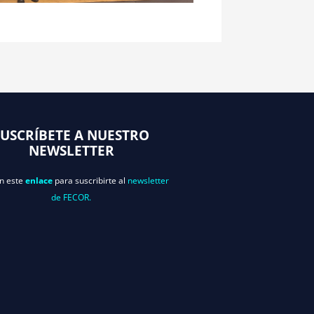
SUSCRÍBETE A NUESTRO
NEWSLETTER
en este
enlace
para suscribirte al
newsletter
de FECOR.