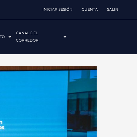
INICIAR SESIÓN
CUENTA
SALIR
CANAL DEL
TO
CORREDOR