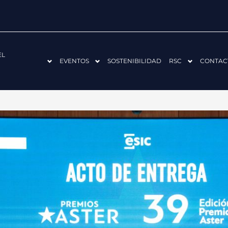
EL
EVENTOS
SOSTENIBILIDAD
RSC
CONTAC