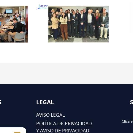
S
LEGAL
AVISO LEGAL
Clica 
POLÍTICA DE PRIVACIDAD
Y AVISO DE PRIVACIDAD