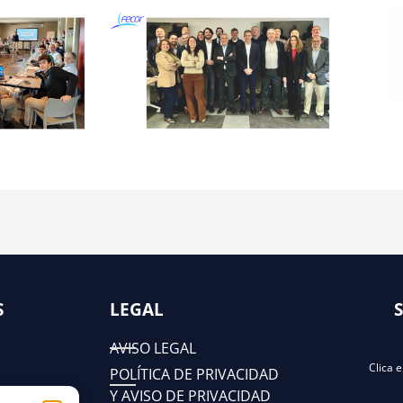
S
LEGAL
AVISO LEGAL
Clica 
POLÍTICA DE PRIVACIDAD
Y AVISO DE PRIVACIDAD