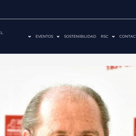
EL
EVENTOS
SOSTENIBILIDAD
RSC
CONTAC