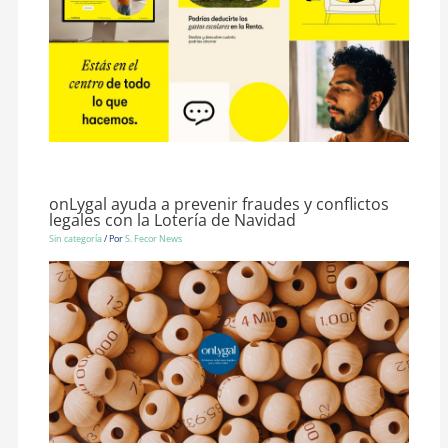
onLygal ayuda a prevenir fraudes y conflictos
legales con la Lotería de Navidad
Sin categoría
/ Por
S. Fecor News