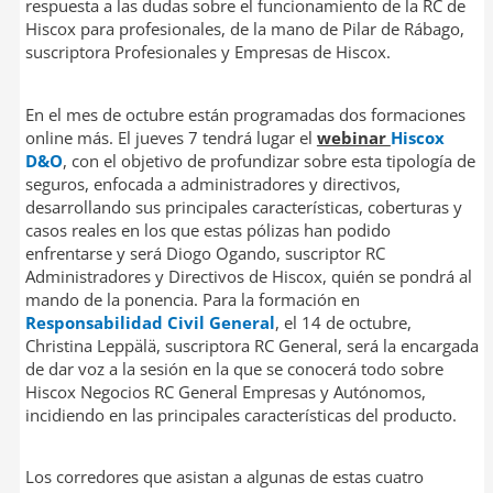
respuesta a las dudas sobre el funcionamiento de la RC de
Hiscox para profesionales, de la mano de Pilar de Rábago,
suscriptora Profesionales y Empresas de Hiscox.
En el mes de octubre están programadas dos formaciones
online más. El jueves 7 tendrá lugar el
webinar
Hiscox
D&O
, con el objetivo de profundizar sobre esta tipología de
seguros, enfocada a administradores y directivos,
desarrollando sus principales características, coberturas y
casos reales en los que estas pólizas han podido
enfrentarse y será Diogo Ogando, suscriptor RC
Administradores y Directivos de Hiscox, quién se pondrá al
mando de la ponencia. Para la formación en
Responsabilidad Civil General
, el 14 de octubre,
Christina Leppälä, suscriptora RC General, será la encargada
de dar voz a la sesión en la que se conocerá todo sobre
Hiscox Negocios RC General Empresas y Autónomos,
incidiendo en las principales características del producto.
Los corredores que asistan a algunas de estas cuatro