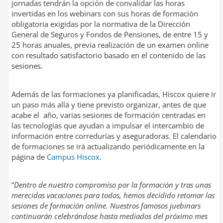
jornadas tendrán la opción de convalidar las horas
invertidas en los webinars con sus horas de formación
obligatoria exigidas por la normativa de la Dirección
General de Seguros y Fondos de Pensiones, de entre 15 y
25 horas anuales, previa realización de un examen online
con resultado satisfactorio basado en el contenido de las
sesiones.
Además de las formaciones ya planificadas, Hiscox quiere ir
un paso más allá y tiene previsto organizar, antes de que
acabe el año, varias sesiones de formación centradas en
las tecnologías que ayudan a impulsar el intercambio de
información entre corredurías y aseguradoras. El calendario
de formaciones se irá actualizando periódicamente en la
página de
Campus Hiscox
.
“
Dentro de nuestro compromiso por la formación y tras unas
merecidas vacaciones para todos, hemos decidido retomar las
sesiones de formación online. Nuestros famosos juebinars
continuarán celebrándose hasta mediados del próximo mes