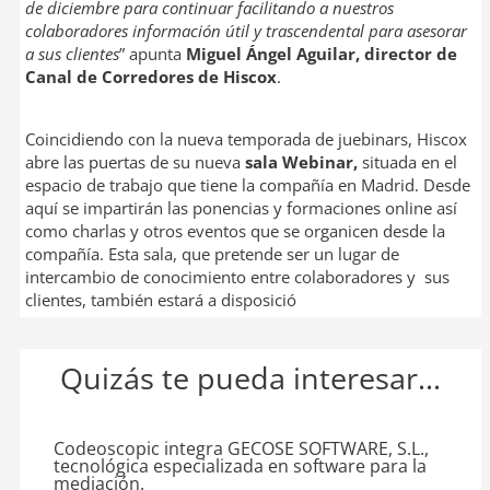
de diciembre para continuar facilitando a nuestros
colaboradores información útil y trascendental para asesorar
a sus clientes
” apunta
Miguel Ángel Aguilar, director de
Canal de Corredores de Hiscox
.
Coincidiendo con la nueva temporada de juebinars, Hiscox
abre las puertas de su nueva
sala Webinar,
situada en el
espacio de trabajo que tiene la compañía en Madrid. Desde
aquí se impartirán las ponencias y formaciones online así
como charlas y otros eventos que se organicen desde la
compañía. Esta sala, que pretende ser un lugar de
intercambio de conocimiento entre colaboradores y sus
clientes, también estará a disposició
Quizás te pueda interesar...
Codeoscopic integra GECOSE SOFTWARE, S.L.,
tecnológica especializada en software para la
mediación.