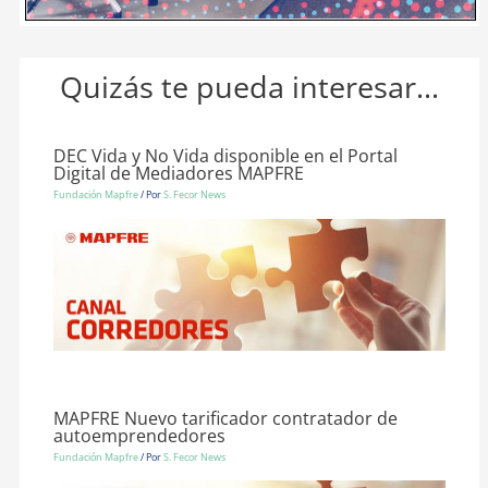
Quizás te pueda interesar...
DEC Vida y No Vida disponible en el Portal
Digital de Mediadores MAPFRE
Fundación Mapfre
/ Por
S. Fecor News
MAPFRE Nuevo tarificador contratador de
autoemprendedores
Fundación Mapfre
/ Por
S. Fecor News