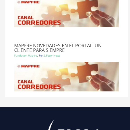
MAPFRE NOVEDADES EN EL PORTAL. UN
CLIENTE PARA SIEMPRE
Fundación Mapfre
/ Por
S. Fecor News