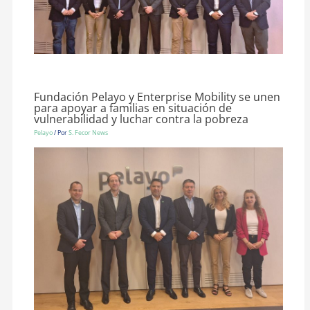
Fundación Pelayo y Enterprise Mobility se unen
para apoyar a familias en situación de
vulnerabilidad y luchar contra la pobreza
Pelayo
/ Por
S. Fecor News