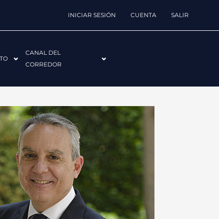
INICIAR SESIÓN
CUENTA
SALIR
CANAL DEL
TO
CORREDOR