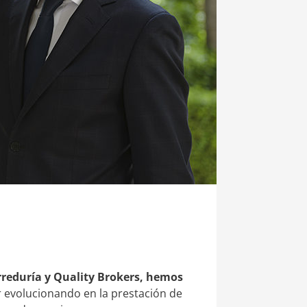
reduría y Quality Brokers, hemos
r evolucionando en la prestación de