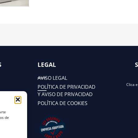
S
LEGAL
AVISO LEGAL
Clica 
POLÍTICA DE PRIVACIDAD
Y AVISO DE PRIVACIDAD
POLÍTICA DE COOKIES
arte
tos de