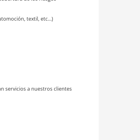
tomoción, textil, etc…)
n servicios a nuestros clientes