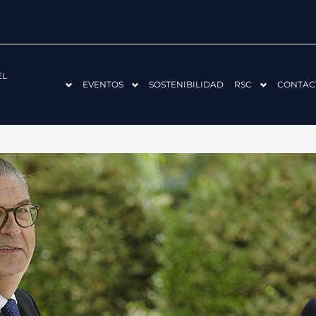
EL
EVENTOS
SOSTENIBILIDAD
RSC
CONTAC