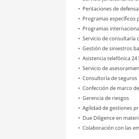
• Peritaciones de defensa
• Programas específicos p
• Programas internaciona
• Servicio de consultaría 
• Gestión de siniestros ba
• Asistencia telefónica 24
• Servicio de asesoramien
• Consultoría de seguros
• Confección de marco de 
• Gerencia de riesgos
• Agilidad de gestiones p
• Due Diligence en mater
• Colaboración con las e