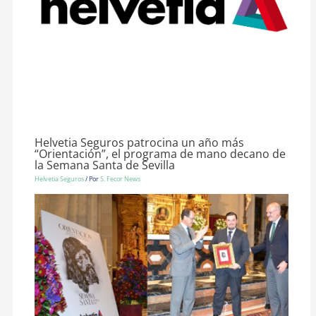
Helvetia Seguros patrocina un año más
“Orientación”, el programa de mano decano de
la Semana Santa de Sevilla
Helvetia Seguros
/ Por
S. Fecor News