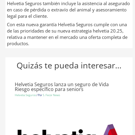
Helvetia Seguros también incluye la asistencia al asegurado
en caso de pérdida o extravío del animal y asesoramiento
legal para el cliente.
Con esta nueva garantía Helvetia Seguros cumple con una
de las prioridades de su nueva estrategia helvetia 20.25,
relativa a mantener en el mercado una oferta completa de
productos.
Quizás te pueda interesar...
Helvetia Seguros lanza un seguro de Vida
Riesgo específico para seniors
Helvetia Seguros
/ Por
S. Fecor News