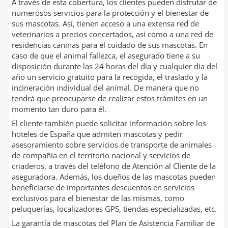
A través de esta cobertura, los clientes pueden disfrutar de
numerosos servicios para la protección y el bienestar de
sus mascotas. Así, tienen acceso a una extensa red de
veterinarios a precios concertados, así como a una red de
residencias caninas para el cuidado de sus mascotas. En
caso de que el animal fallezca, el asegurado tiene a su
disposición durante las 24 horas del día y cualquier día del
año un servicio gratuito para la recogida, el traslado y la
incineración individual del animal. De manera que no
tendrá que preocuparse de realizar estos trámites en un
momento tan duro para él.
El cliente también puede solicitar información sobre los
hoteles de España que admiten mascotas y pedir
asesoramiento sobre servicios de transporte de animales
de compañía en el territorio nacional y servicios de
criaderos, a través del teléfono de Atención al Cliente de la
aseguradora. Además, los dueños de las mascotas pueden
beneficiarse de importantes descuentos en servicios
exclusivos para el bienestar de las mismas, como
peluquerías, localizadores GPS, tiendas especializadas, etc.
La garantía de mascotas del Plan de Asistencia Familiar de