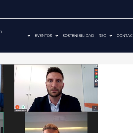
EL
EVENTOS
SOSTENIBILIDAD
RSC
CONTAC