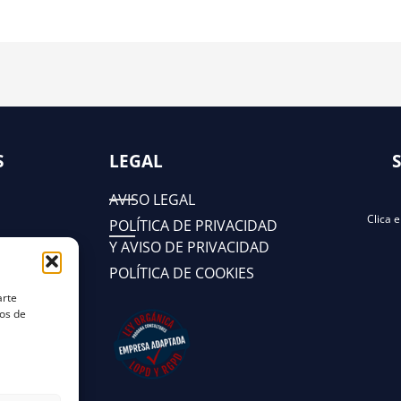
S
LEGAL
AVISO LEGAL
Clica 
POLÍTICA DE PRIVACIDAD
Y AVISO DE PRIVACIDAD
POLÍTICA DE COOKIES
arte
tos de