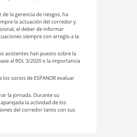
 de la gerencia de riesgos, ha
mpre la actuación del corredor y
ional, el deber de informar
ctuaciones siempre con arreglo a la
los asistentes han puesto sobre la
ase al RDL 3/2020 o la importancia
a los socios de ESPANOR evaluar
ar la jornada. Durante su
 aparejada la actividad de los
ciones del corredor tanto con sus