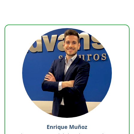
Enrique Muñoz