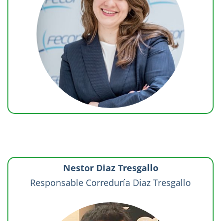
Nestor Diaz Tresgallo
Responsable Correduría Diaz Tresgallo