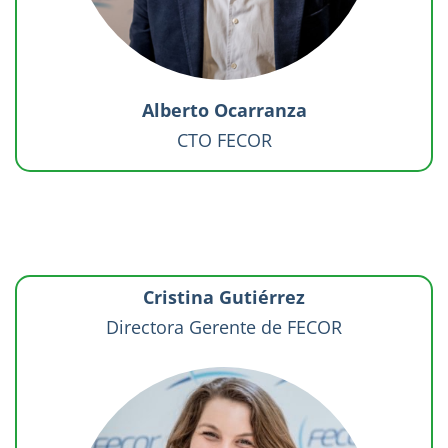
Alberto Ocarranza
CTO FECOR
Cristina Gutiérrez
Directora Gerente de FECOR