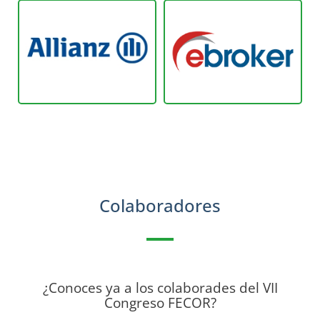
Colaboradores
¿Conoces ya a los colaborades del VII
Congreso FECOR?