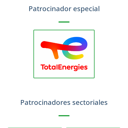
Patrocinador especial
Patrocinadores sectoriales