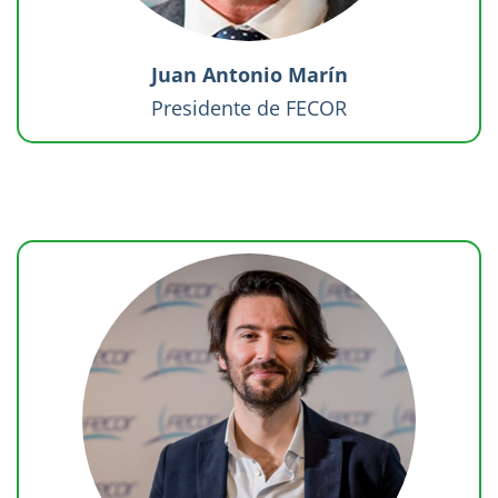
Juan Antonio Marín
Presidente de FECOR