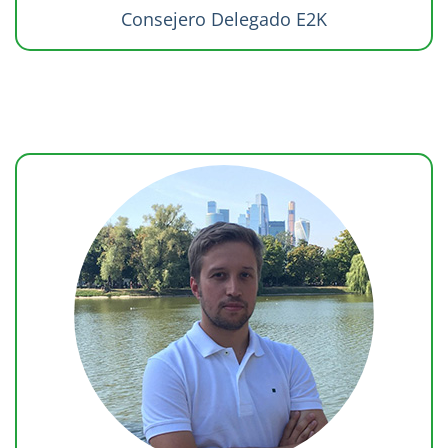
Consejero Delegado E2K