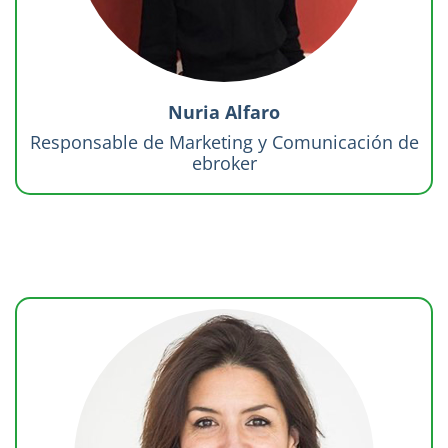
Nuria Alfaro
Responsable de Marketing y Comunicación de
ebroker