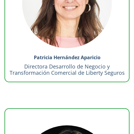
Patricia Hernández Aparicio
Directora Desarrollo de Negocio y
Transformación Comercial de Liberty Seguros