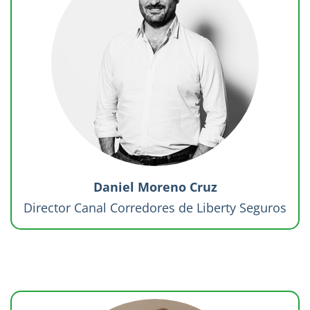
Daniel Moreno Cruz
Director Canal Corredores de Liberty Seguros