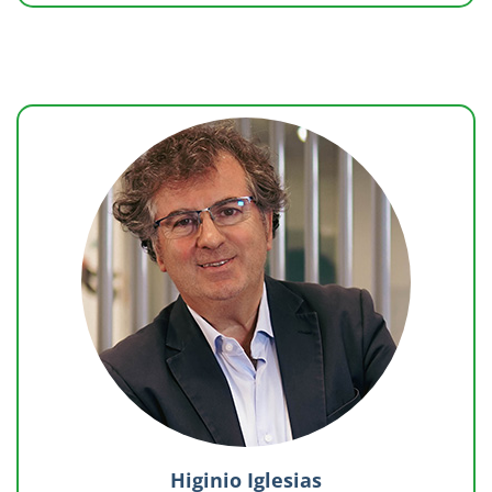
Higinio Iglesias