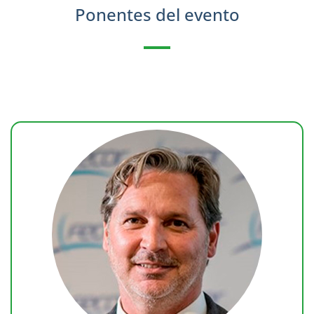
Ponentes del evento