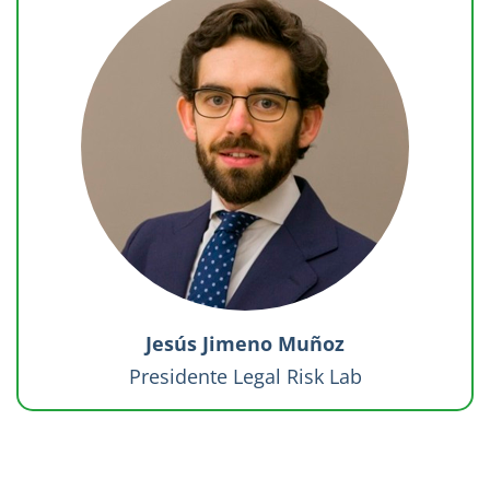
Jesús Jimeno Muñoz
Presidente Legal Risk Lab