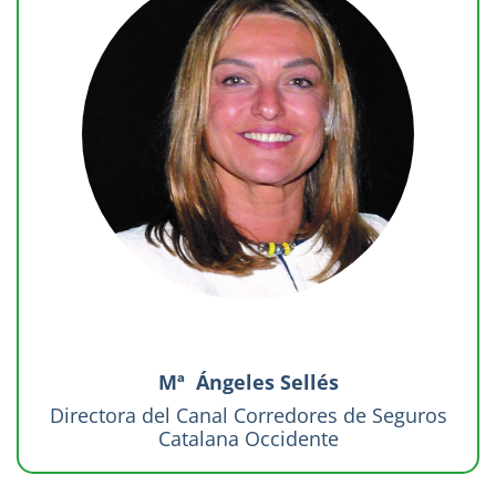
Mª Ángeles Sellés
Directora del Canal Corredores de Seguros
Catalana Occidente