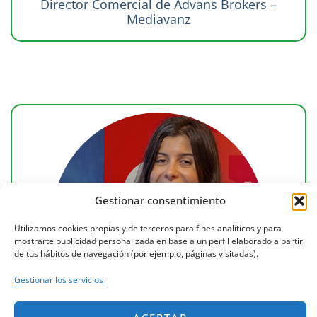
Director Comercial de Advans Brokers –
Mediavanz
Gestionar consentimiento
Utilizamos cookies propias y de terceros para fines analíticos y para
mostrarte publicidad personalizada en base a un perfil elaborado a partir
de tus hábitos de navegación (por ejemplo, páginas visitadas).
Gestionar los servicios