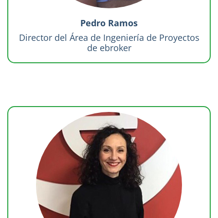
Pedro Ramos
Director del Área de Ingeniería de Proyectos
de ebroker