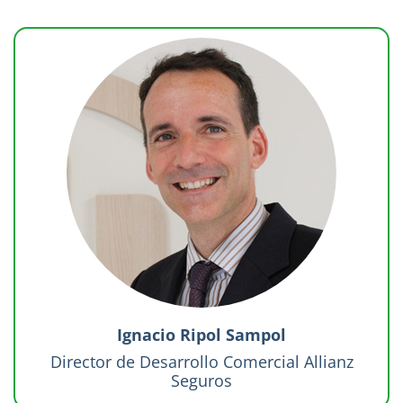
Ignacio Ripol Sampol
Director de Desarrollo Comercial Allianz
Seguros