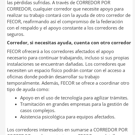
las pérdidas sufridas. A través de CORREDOR POR
CORREDOR, cualquier corredor que necesite apoyo para
realizar su trabajo contará con la ayuda de otro corredor de
FECOR, reafirmando así el compromiso de la federación
con el respaldo y el apoyo constante a los corredores de
seguros.
Corredor, si necesitas ayuda, cuenta con otro corredor
FECOR ofrecerá a los corredores afectados el apoyo
necesario para continuar trabajando, incluso si sus propias
instalaciones se encuentran dañadas. Los corredores que
necesiten un espacio físico podrán contar con el acceso a
oficinas donde podrán desarrollar su trabajo
temporalmente. Además, FECOR se ofrece a coordinar otro
tipo de ayuda como:
Apoyo en el uso de tecnología para agilizar trámites.
Tramitación en grandes empresas para la gestión de
casos complejos.
Asistencia psicológica para equipos afectados.
Los corredores interesados en sumarse a CORREDOR POR