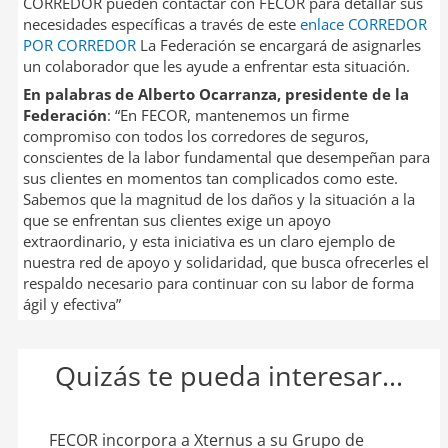
CORREDOR pueden contactar con FECOR para detallar sus
necesidades específicas a través de este
enlace CORREDOR
POR CORREDOR
La Federación se encargará de asignarles
un colaborador que les ayude a enfrentar esta situación.
En palabras de Alberto Ocarranza, presidente de la
Federación
: “En FECOR, mantenemos un firme
compromiso con todos los corredores de seguros,
conscientes de la labor fundamental que desempeñan para
sus clientes en momentos tan complicados como este.
Sabemos que la magnitud de los daños y la situación a la
que se enfrentan sus clientes exige un apoyo
extraordinario, y esta iniciativa es un claro ejemplo de
nuestra red de apoyo y solidaridad, que busca ofrecerles el
respaldo necesario para continuar con su labor de forma
ágil y efectiva”
Quizás te pueda interesar...
FECOR incorpora a Xternus a su Grupo de