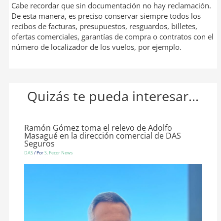
Cabe recordar que sin documentación no hay reclamación.
De esta manera, es preciso conservar siempre todos los
recibos de facturas, presupuestos, resguardos, billetes,
ofertas comerciales, garantías de compra o contratos con el
número de localizador de los vuelos, por ejemplo.
Quizás te pueda interesar...
Ramón Gómez toma el relevo de Adolfo
Masagué en la dirección comercial de DAS
Seguros
DAS
/ Por
S. Fecor News