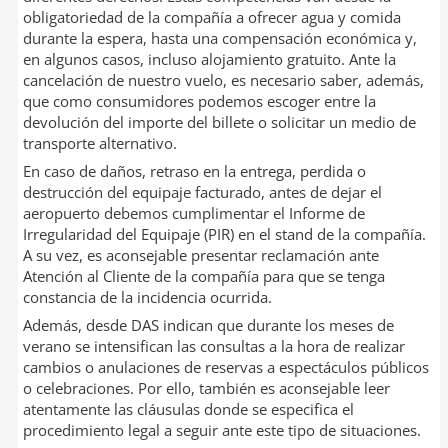
obligatoriedad de la compañía a ofrecer agua y comida
durante la espera, hasta una compensación económica y,
en algunos casos, incluso alojamiento gratuito. Ante la
cancelación de nuestro vuelo, es necesario saber, además,
que como consumidores podemos escoger entre la
devolución del importe del billete o solicitar un medio de
transporte alternativo.
En caso de daños, retraso en la entrega, perdida o
destrucción del equipaje facturado, antes de dejar el
aeropuerto debemos cumplimentar el Informe de
Irregularidad del Equipaje (PIR) en el stand de la compañía.
A su vez, es aconsejable presentar reclamación ante
Atención al Cliente de la compañía para que se tenga
constancia de la incidencia ocurrida.
Además, desde DAS indican que durante los meses de
verano se intensifican las consultas a la hora de realizar
cambios o anulaciones de reservas a espectáculos públicos
o celebraciones. Por ello, también es aconsejable leer
atentamente las cláusulas donde se especifica el
procedimiento legal a seguir ante este tipo de situaciones.