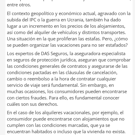
entre otros.
El contexto geopolítico y económico actual, agravado con la
subida del IPC o la guerra en Ucrania, también ha dado
lugar a un incremento en los precios de los alojamientos,
así como del alquiler de vehículos y distintos transportes.
Una situación en la que proliferan las estafas. Pero, ¿cómo
se pueden organizar las vacaciones para no ser estafados?
Los expertos de DAS Seguros, la aseguradora especialista
en seguros de protección jurídica, aseguran que comprobar
las condiciones generales de contratos y asegurarse de las
condiciones pactadas en las cláusulas de cancelación,
cambio o reembolso a la hora de contratar cualquier
servicio de viaje será fundamental. Sin embargo, en
muchas ocasiones, los consumidores pueden encontrarse
con ciertos fraudes. Para ello, es fundamental conocer
cuáles son sus derechos.
En el caso de los alquileres vacacionales, por ejemplo, el
consumidor puede encontrarse con alojamientos que no
cumplen con las condiciones marcadas, que ya se
encuentran habitados o incluso que la vivienda no exista.